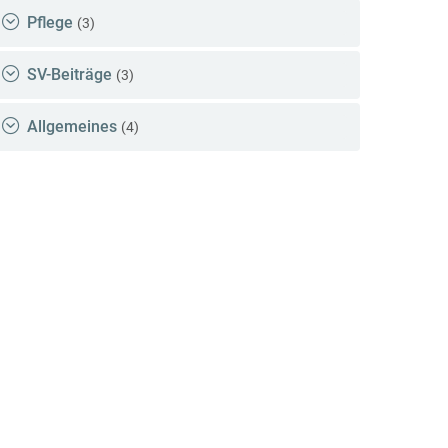
Pflege
(3)
SV-Beiträge
(3)
Allgemeines
(4)