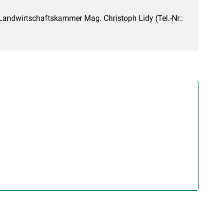
Landwirtschaftskammer Mag. Christoph Lidy (Tel.-Nr.: