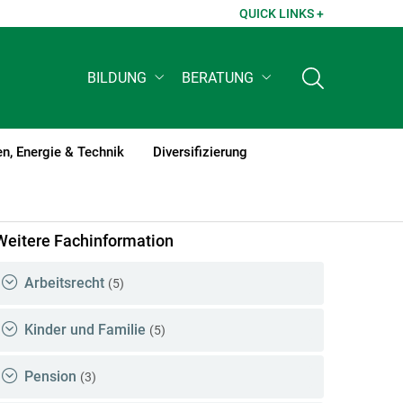
QUICK LINKS +
BILDUNG
BERATUNG
n, Energie & Technik
Diversifizierung
Weitere Fachinformation
Arbeitsrecht
(5)
Kinder und Familie
(5)
Pension
(3)