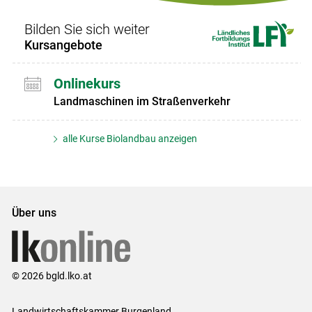
Bilden Sie sich weiter
Kursangebote
Onlinekurs
Landmaschinen im Straßenverkehr
alle Kurse Biolandbau anzeigen
Über uns
© 2026 bgld.lko.at
Landwirtschaftskammer Burgenland