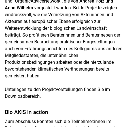
und "OrganicAdviceNetwork", die von
Andrea Pölz und
Anna Wilhelm
vorgestellt wurden. Beide Projekte zeigten
eindrucksvoll, wie die Vernetzung von Akteurinnen und
Akteuren auf europäischer Ebene erfolgreich zur
Weiterentwicklung der biologischen Landwirtschaft
beiträgt. So profitieren Beraterinnen und Berater neben der
gemeinsamen Bearbeitung praktischer Fragestellungen
auch von Erfahrungsberichten des Kollegiums aus anderen
Mitgliedsstaaten, die unter ähnlichen
Produktionsbedingungen arbeiten oder die hierzulande
bevorstehenden klimatischen Veränderungen bereits
gemeistert haben.
Unterlagen zu den Projektvorstellungen finden Sie im
Downloadbereich.
Bio AKIS in action
Zum Abschluss konnten sich die Teilnehmer:innen im