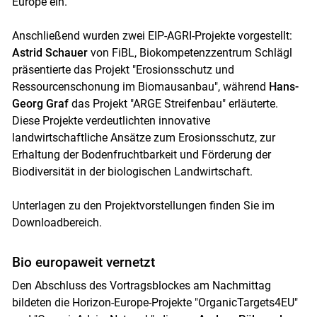
Europe ein.
Anschließend wurden zwei EIP-AGRI-Projekte vorgestellt:
Astrid Schauer
von FiBL, Biokompetenzzentrum Schlägl
präsentierte das Projekt "Erosionsschutz und
Ressourcenschonung im Biomausanbau", während
Hans-
Georg Graf
das Projekt "ARGE Streifenbau" erläuterte.
Diese Projekte verdeutlichten innovative
landwirtschaftliche Ansätze zum Erosionsschutz, zur
Erhaltung der Bodenfruchtbarkeit und Förderung der
Biodiversität in der biologischen Landwirtschaft.
Unterlagen zu den Projektvorstellungen finden Sie im
Downloadbereich.
Bio europaweit vernetzt
Den Abschluss des Vortragsblockes am Nachmittag
bildeten die Horizon-Europe-Projekte "OrganicTargets4EU"