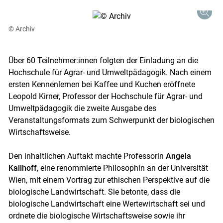
© Archiv
Über 60 Teilnehmer:innen folgten der Einladung an die
Hochschule für Agrar- und Umweltpädagogik. Nach einem
ersten Kennenlernen bei Kaffee und Kuchen eröffnete
Leopold Kirner, Professor der Hochschule für Agrar- und
Umweltpädagogik die zweite Ausgabe des
Veranstaltungsformats zum Schwerpunkt der biologischen
Wirtschaftsweise.
Den inhaltlichen Auftakt machte Professorin
Angela
Kallhoff
, eine renommierte Philosophin an der Universität
Wien, mit einem Vortrag zur ethischen Perspektive auf die
biologische Landwirtschaft. Sie betonte, dass die
biologische Landwirtschaft eine Wertewirtschaft sei und
ordnete die biologische Wirtschaftsweise sowie ihr