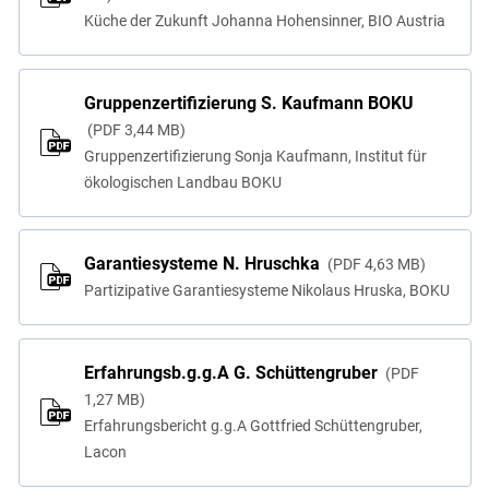
Küche der Zukunft Johanna Hohensinner, BIO Austria
Gruppenzertifizierung S. Kaufmann BOKU
PDF
3,44 MB
Gruppenzertifizierung Sonja Kaufmann, Institut für
ökologischen Landbau BOKU
Garantiesysteme N. Hruschka
PDF
4,63 MB
Partizipative Garantiesysteme Nikolaus Hruska, BOKU
Erfahrungsb.g.g.A G. Schüttengruber
PDF
1,27 MB
Erfahrungsbericht g.g.A Gottfried Schüttengruber,
Lacon