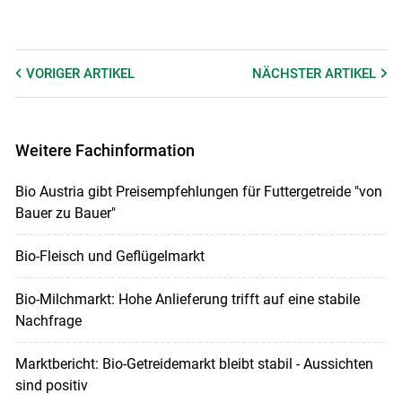
VORIGER
ARTIKEL
NÄCHSTER
ARTIKEL
Weitere Fachinformation
Bio Austria gibt Preisempfehlungen für Futtergetreide "von
Bauer zu Bauer"
Bio-Fleisch und Geflügelmarkt
Bio-Milchmarkt: Hohe Anlieferung trifft auf eine stabile
Nachfrage
Marktbericht: Bio-Getreidemarkt bleibt stabil - Aussichten
sind positiv