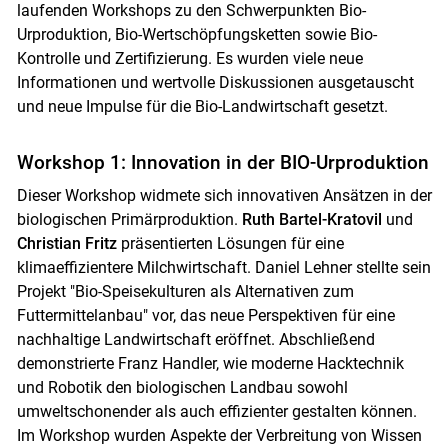
laufenden Workshops zu den Schwerpunkten Bio-
Urproduktion, Bio-Wertschöpfungsketten sowie Bio-
Kontrolle und Zertifizierung. Es wurden viele neue
Informationen und wertvolle Diskussionen ausgetauscht
und neue Impulse für die Bio-Landwirtschaft gesetzt.
Workshop 1: Innovation in der BIO-Urproduktion
Dieser Workshop widmete sich innovativen Ansätzen in der
biologischen Primärproduktion.
Ruth Bartel-Kratovil
und
Christian Fritz
präsentierten Lösungen für eine
klimaeffizientere Milchwirtschaft. Daniel Lehner stellte sein
Projekt "Bio-Speisekulturen als Alternativen zum
Futtermittelanbau" vor, das neue Perspektiven für eine
nachhaltige Landwirtschaft eröffnet. Abschließend
demonstrierte Franz Handler, wie moderne Hacktechnik
und Robotik den biologischen Landbau sowohl
umweltschonender als auch effizienter gestalten können.
Im Workshop wurden Aspekte der Verbreitung von Wissen