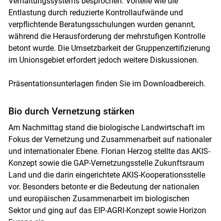
Verhaltungssystems besprochen. Vorteile wie die
Entlastung durch reduzierte Kontrollaufwände und
verpflichtende Beratungsschulungen wurden genannt,
während die Herausforderung der mehrstufigen Kontrolle
betont wurde. Die Umsetzbarkeit der Gruppenzertifizierung
im Unionsgebiet erfordert jedoch weitere Diskussionen.
Präsentationsunterlagen finden Sie im Downloadbereich.
Bio durch Vernetzung stärken
Am Nachmittag stand die biologische Landwirtschaft im
Fokus der Vernetzung und Zusammenarbeit auf nationaler
und internationaler Ebene. Florian Herzog stellte das AKIS-
Konzept sowie die GAP-Vernetzungsstelle Zukunftsraum
Land und die darin eingerichtete AKIS-Kooperationsstelle
vor. Besonders betonte er die Bedeutung der nationalen
und europäischen Zusammenarbeit im biologischen
Sektor und ging auf das EIP-AGRI-Konzept sowie Horizon