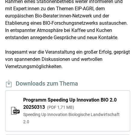
Rahmen eines Stationenbetriebs weiter informieren und
mit Expert:innen zu den Themen EIP-AGRI, dem
europäischen Bio-Berater:innen-Netzwerk und der
Etablierung eines BIO-Forschungsnetzwerks austauschen.
In entspannter Atmosphäre bei Kaffee und Kuchen
entstanden anregende Gespräche und neue Kontakte.
Insgesamt war die Veranstaltung ein großer Erfolg, geprägt
von spannenden Diskussionen und wertvollen
Vernetzungsmöglichkeiten.
Downloads zum Thema
Programm Speeding Up Innovation BIO 2.0
20250313
PDF
1,71 MB
Speeding Up Innovation Biologische Landwirtschaft
2.0