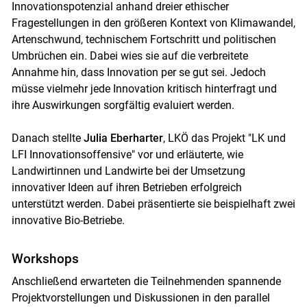
Innovationspotenzial anhand dreier ethischer
Fragestellungen in den größeren Kontext von Klimawandel,
Artenschwund, technischem Fortschritt und politischen
Umbrüchen ein. Dabei wies sie auf die verbreitete
Annahme hin, dass Innovation per se gut sei. Jedoch
müsse vielmehr jede Innovation kritisch hinterfragt und
ihre Auswirkungen sorgfältig evaluiert werden.
Danach stellte
Julia Eberharter
, LKÖ das Projekt "LK und
LFI Innovationsoffensive" vor und erläuterte, wie
Landwirtinnen und Landwirte bei der Umsetzung
innovativer Ideen auf ihren Betrieben erfolgreich
unterstützt werden. Dabei präsentierte sie beispielhaft zwei
innovative Bio-Betriebe.
Workshops
Anschließend erwarteten die Teilnehmenden spannende
Projektvorstellungen und Diskussionen in den parallel