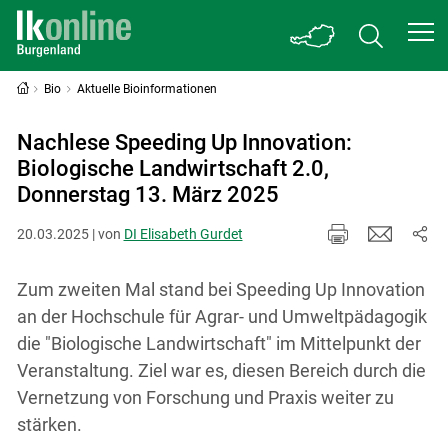
Bio
Aktuelle Bioinformationen
Nachlese Speeding Up Innovation:
Biologische Landwirtschaft 2.0,
Donnerstag 13. März 2025
20.03.2025 | von
DI Elisabeth Gurdet
Zum zweiten Mal stand bei Speeding Up Innovation
an der Hochschule für Agrar- und Umweltpädagogik
die "Biologische Landwirtschaft" im Mittelpunkt der
Veranstaltung. Ziel war es, diesen Bereich durch die
Vernetzung von Forschung und Praxis weiter zu
stärken.