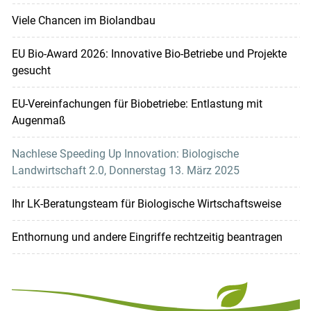
Viele Chancen im Biolandbau
EU Bio-Award 2026: Innovative Bio-Betriebe und Projekte
gesucht
EU-Verein­fachungen für Biobetriebe: Entlastung mit
Augenmaß
Nachlese Speeding Up Innovation: Biologische
Landwirtschaft 2.0, Donnerstag 13. März 2025
Ihr LK-Beratungsteam für Biologische Wirtschaftsweise
Enthornung und andere Eingriffe rechtzeitig beantragen