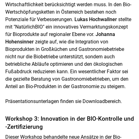
Wirtschaftlichkeit berücksichtigt werden muss. In den Bio-
Wertschöpfungsketten in Österreich bestehen noch
Potenziale für Verbesserungen.
Lukas Hochwallner
stellte
mit "NatürlichBIO" ein innovatives Vermarktungskonzept
für Bioprodukte auf regionaler Ebene vor.
Johanna
Hohensinner
zeigte auf, wie die Integration von
Bioprodukten in Großküchen und Gastronomiebetriebe
nicht nur die Biobetriebe unterstützt, sondern auch
betriebliche Abläufe optimieren und den ökologischen
Fußabdruck reduzieren kann. Ein wesentlicher Faktor sei
die gezielte Beratung von Gastronomiebetrieben, um den
Anteil an Bio-Produkten in der Gastronomie zu steigern.
Präsentationsunterlagen finden sie Downloadbereich.
Workshop 3: Innovation in der BIO-Kontrolle und
-Zertifizierung
Dieser Workshop behandelte neue Ansätze in der Bio-