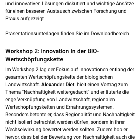
und innovativen Lösungen diskutiert und wichtige Ansätze
für einen besseren Austausch zwischen Forschung und
Praxis aufgezeigt.
Präsentationsunterlagen finden Sie im Downloadbereich.
Workshop 2: Innovation in der BIO-
Wertschöpfungskette
Im Workshop 2 lag der Fokus auf Innovationen entlang der
gesamten Wertschöpfungskette der biologischen
Landwirtschaft.
Alexander Dietl
hielt einen Vortrag zum
Thema "Nachhaltigkeit weitergedacht" und erläuterte die
enge Verknüpfung von Landwirtschaft, regionalen
Wertschöpfungsketten und Ernährungssystemen.
Skip to main content
Besonders betonte er, dass Regionalität und Nachhaltigkeit
nicht isoliert betrachtet werden dürfen, sondern in ihrer
Wechselwirkung bewertet werden sollten. Zudem hob er
hervor, dass bei der Bewertung von Nachhaltigkeit auch die