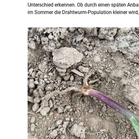
Unterschied erkennen. Ob durch einen späten Anb
im Sommer die Drahtwurm-Population kleiner wird,