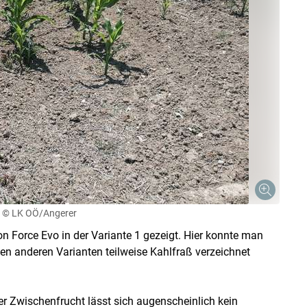
© LK OÖ/Angerer
on Force Evo in der Variante 1 gezeigt. Hier konnte man
en anderen Varianten teilweise Kahlfraß verzeichnet
 Zwischenfrucht lässt sich augenscheinlich kein