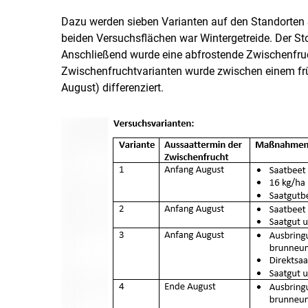
Dazu werden sieben Varianten auf den Standorten S
beiden Versuchsflächen war Wintergetreide. Der St
Anschließend wurde eine abfrostende Zwischenfruc
Zwischenfruchtvarianten wurde zwischen einem f
August) differenziert.