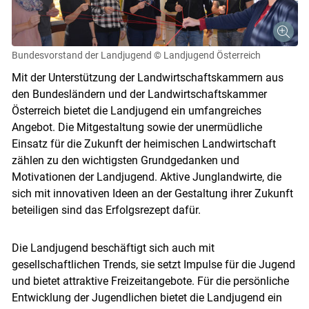
Bundesvorstand der Landjugend
© Landjugend Österreich
Mit der Unterstützung der Landwirtschaftskammern aus
den Bundesländern und der Landwirtschaftskammer
Österreich bietet die Landjugend ein umfangreiches
Angebot. Die Mitgestaltung sowie der unermüdliche
Einsatz für die Zukunft der heimischen Landwirtschaft
zählen zu den wichtigsten Grundgedanken und
Motivationen der Landjugend. Aktive Junglandwirte, die
sich mit innovativen Ideen an der Gestaltung ihrer Zukunft
beteiligen sind das Erfolgsrezept dafür.
Skip to main content
Die Landjugend beschäftigt sich auch mit
gesellschaftlichen Trends, sie setzt Impulse für die Jugend
und bietet attraktive Freizeitangebote. Für die persönliche
Entwicklung der Jugendlichen bietet die Landjugend ein