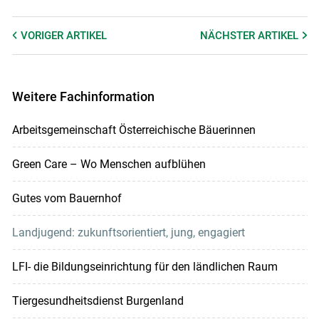
VORIGER
ARTIKEL
NÄCHSTER
ARTIKEL
Weitere Fachinformation
Arbeitsgemeinschaft Österreichische Bäuerinnen
Green Care – Wo Menschen aufblühen
Gutes vom Bauernhof
Landjugend: zukunftsorientiert, jung, engagiert
LFI- die Bildungseinrichtung für den ländlichen Raum
Tiergesundheitsdienst Burgenland