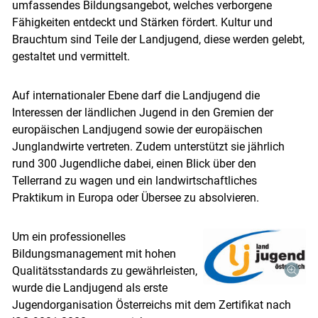
umfassendes Bildungsangebot, welches verborgene
Fähigkeiten entdeckt und Stärken fördert. Kultur und
Brauchtum sind Teile der Landjugend, diese werden gelebt,
gestaltet und vermittelt.
Auf internationaler Ebene darf die Landjugend die
Interessen der ländlichen Jugend in den Gremien der
europäischen Landjugend sowie der europäischen
Junglandwirte vertreten. Zudem unterstützt sie jährlich
rund 300 Jugendliche dabei, einen Blick über den
Tellerrand zu wagen und ein landwirtschaftliches
Praktikum in Europa oder Übersee zu absolvieren.
Um ein professionelles
Bildungsmanagement mit hohen
Qualitätsstandards zu gewährleisten,
wurde die Landjugend als erste
Jugendorganisation Österreichs mit dem Zertifikat nach