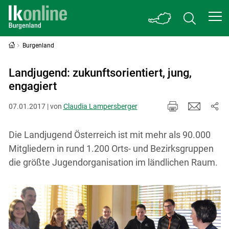
Burgenland
Landjugend: zukunftsorientiert, jung,
engagiert
07.01.2017 | von
Claudia Lampersberger
Die Landjugend Österreich ist mit mehr als 90.000
Mitgliedern in rund 1.200 Orts- und Bezirksgruppen
die größte Jugendorganisation im ländlichen Raum.