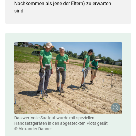
Nachkommen als jene der Eltern) zu erwarten
sind.
Das wertvolle Saatgut wurde mit speziellen
Handsetzgeräten in den abgesteckten Plots gesät
© Alexander Danner