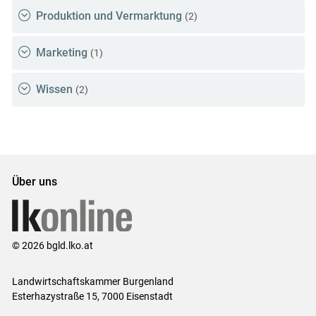
Produktion und Vermarktung
(2)
Marketing
(1)
Wissen
(2)
Über uns
© 2026 bgld.lko.at
Landwirtschaftskammer Burgenland
Esterhazystraße 15, 7000 Eisenstadt