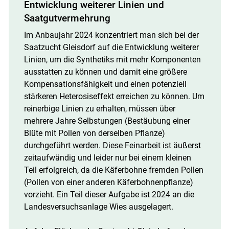
Entwicklung weiterer Linien und
Saatgutvermehrung
Im Anbaujahr 2024 konzentriert man sich bei der
Saatzucht Gleisdorf auf die Entwicklung weiterer
Linien, um die Synthetiks mit mehr Komponenten
ausstatten zu können und damit eine größere
Kompensationsfähigkeit und einen potenziell
stärkeren Heterosiseffekt erreichen zu können. Um
reinerbige Linien zu erhalten, müssen über
mehrere Jahre Selbstungen (Bestäubung einer
Blüte mit Pollen von derselben Pflanze)
durchgeführt werden. Diese Feinarbeit ist äußerst
zeitaufwändig und leider nur bei einem kleinen
Teil erfolgreich, da die Käferbohne fremden Pollen
(Pollen von einer anderen Käferbohnenpflanze)
vorzieht. Ein Teil dieser Aufgabe ist 2024 an die
Landesversuchsanlage Wies ausgelagert.