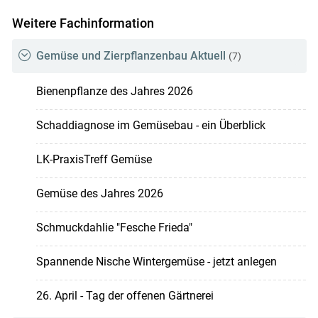
Weitere Fachinformation
Gemüse und Zierpflanzenbau Aktuell
(7)
Bienenpflanze des Jahres 2026
Schaddiagnose im Gemüsebau - ein Überblick
LK-PraxisTreff Gemüse
Gemüse des Jahres 2026
Schmuckdahlie "Fesche Frieda"
Spannende Nische Wintergemüse - jetzt anlegen
26. April - Tag der offenen Gärtnerei