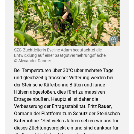
SZG-Zuchtleiterin Eveline Adam begutachtet die
Entwicklung auf einer Saatgutvermehrungsfläche
© Alexander Danner
Bei Temperaturen über 30°C über mehrere Tage
und gleichzeitig trockener Witterung werden bei
der Steirische Käferbohne Blüten und junge
Hülsen abgestoßen, dies führt zu massiven
Ertragseinbußen. Hauptziel ist daher die
Verbesserung der Ertragsstabilität. Fritz
Rauer
,
Obmann der Plattform zum Schutz der Steirischen
Käferbohne: "Seit vielen Jahren setzen wir uns für
dieses Züchtungsprojekt ein und sind dankbar für