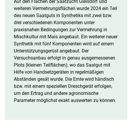
Auf den Flächen der Saatzucht Gleisdorf und
weiteren Vermehrungsflächen wurde 2024 ein Teil
des neuen Saatguts in Synthetiks mit zwei bzw.
drei verschiedenen Komponenten unter
praxisnahen Bedingungen zur Vermehrung in
Mischkultur mit Mais angebaut. Ein weiterer neuer
Synthetik mit fünf Komponenten wird auf einem
Unterstützungsgerüst angebaut. Der
Versuchsanbau erfolgt in genau ausgemessenen
Plots (kleinen Teilflächen), wo das Saatgut mit
Hilfe von Handsetzgeräten in regelmäßigen
Abständen gesät wurde. Die Ernte wird händisch
bzw. mit einem speziellen Dreschgerät erfolgen,
um den Ertrag und andere agronomische
Parameter möglichst exakt auswerten zu können.