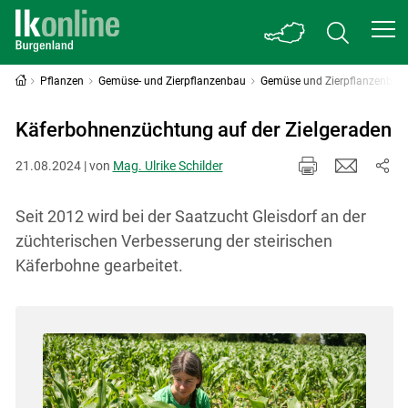
Pflanzen
Gemüse- und Zierpflanzenbau
Gemüse und Zierpflanzenbau 
Käferbohnenzüchtung auf der Zielgeraden
21.08.2024 | von
Mag. Ulrike Schilder
Seit 2012 wird bei der Saatzucht Gleisdorf an der
züchterischen Verbesserung der steirischen
Käferbohne gearbeitet.