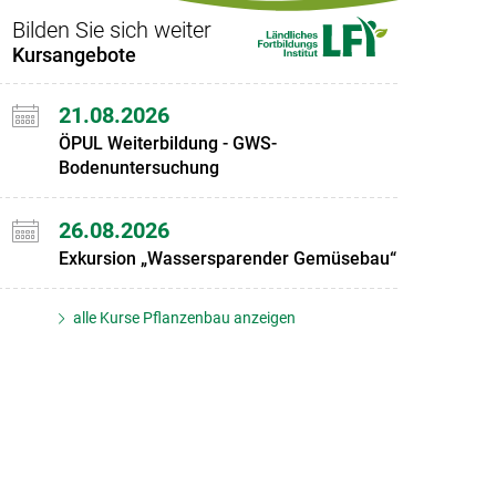
Bilden Sie sich weiter
Kursangebote
21.08.2026
ÖPUL Weiterbildung - GWS-
Bodenuntersuchung
26.08.2026
Exkursion „Wassersparender Gemüsebau“
alle Kurse Pflanzenbau anzeigen