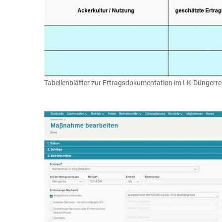
Tabellenblätter zur Ertragsdokumentation im LK-Düngerre