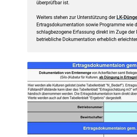
überprüfbar ist.
Weiters stehen zur Unterstützung der
LK-Dünge
Ertragsdokumentation sowie Programme wie 
schlagbezogene Erfassung direkt im Zuge de
betriebliche Dokumentation erheblich erleichter