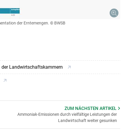
mentation der Erntemengen.
© BWSB
m der Landwirtschaftskammern
ZUM NÄCHSTEN
ARTIKEL
Ammoniak-Emissionen durch vielfältige Leistungen der
Landwirtschaft weiter gesunken