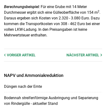
Berechnungsbeispiel:
Für eine Grube mit 14 Meter
2
Durchmesser ergibt sich eine Gülleoberfläche von 154 m
.
Daraus ergeben sich Kosten von 2.320 - 3.080 Euro. Dazu
kommen die Transportkosten von 308 - 462 Euro bei einer
vollen LKW-Ladung. In den Preisangaben ist keine
Mehrwertsteuer enthalten.
VORIGER
ARTIKEL
NÄCHSTER
ARTIKEL
NAPV und Ammoniakreduktion
Düngen nach der Ernte
Bodennah streifenförmige Ausbringung und Separierung
von Rindergülle - aktueller Stand