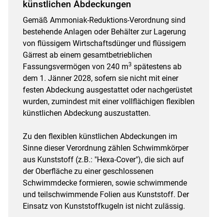
künstlichen Abdeckungen
Gemäß Ammoniak-Reduktions-Verordnung sind
bestehende Anlagen oder Behälter zur Lagerung
von flüssigem Wirtschaftsdünger und flüssigem
Gärrest ab einem gesamtbetrieblichen
3
Fassungsvermögen von 240 m
spätestens ab
dem 1. Jänner 2028, sofern sie nicht mit einer
festen Abdeckung ausgestattet oder nachgerüstet
wurden, zumindest mit einer vollflächigen flexiblen
künstlichen Abdeckung auszustatten.
Zu den flexiblen künstlichen Abdeckungen im
Sinne dieser Verordnung zählen Schwimmkörper
aus Kunststoff (z.B.: "Hexa-Cover"), die sich auf
der Oberfläche zu einer geschlossenen
Schwimmdecke formieren, sowie schwimmende
und teilschwimmende Folien aus Kunststoff. Der
Einsatz von Kunststoffkugeln ist nicht zulässig.