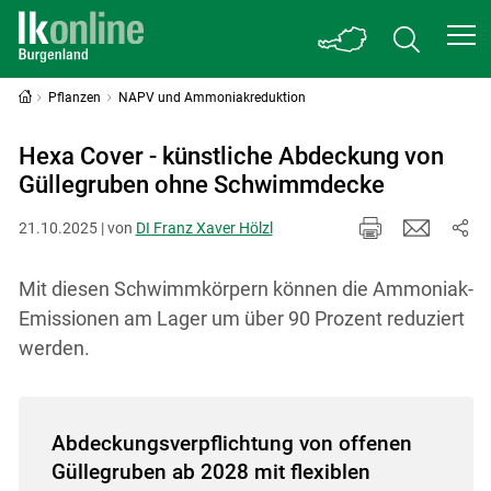
Pflanzen
NAPV und Ammoniakreduktion
Hexa Cover - künstliche Abdeckung von
Güllegruben ohne Schwimmdecke
21.10.2025 | von
DI Franz Xaver Hölzl
Mit diesen Schwimmkörpern können die Ammoniak-
Emissionen am Lager um über 90 Prozent reduziert
werden.
Abdeckungsverpflichtung von offenen
Güllegruben ab 2028 mit flexiblen