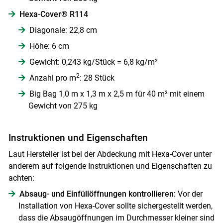
Hexa-Cover® R114
Diagonale: 22,8 cm
Höhe: 6 cm
Gewicht: 0,243 kg/Stück = 6,8 kg/m²
2
Anzahl pro m
: 28 Stück
Big Bag 1,0 m x 1,3 m x 2,5 m für 40 m² mit einem
Gewicht von 275 kg
Instruktionen und Eigenschaften
Laut Hersteller ist bei der Abdeckung mit Hexa-Cover unter
anderem auf folgende Instruktionen und Eigenschaften zu
achten:
Absaug- und Einfüllöffnungen kontrollieren:
Vor der
Installation von Hexa-Cover sollte sichergestellt werden,
dass die Absaugöffnungen im Durchmesser kleiner sind