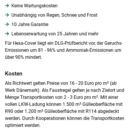
Keine Wartungskosten
Unabhängig von Regen, Schnee und Frost
10 Jahre Garantie
Lebenserwartung von 25 Jahren und mehr
Für Hexa-Cover liegt ein DLG-Prüfbericht vor, der Geruchs-
Emissionen um 81 - 96% und Ammoniak-Emissionen um
über 90% mindert.
Kosten
Als Richtwert gelten Preise von 16 - 20 Euro pro m² (ab
Werk Dänemark). Als Faustregel gelten je nach Zielort und
Menge Transportkosten von 2 - 3 Euro pro m². Mit einer
vollen LKW-Ladung können 1.500 m² Gülleoberfläche mit
R90 oder 1.200 m² Gülleoberfläche mit R114 abgedeckt
werden. Durch Kooperationen können die Transportkosten
optimiert werden.