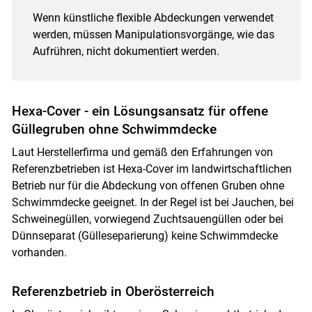
Wenn künstliche flexible Abdeckungen verwendet
werden, müssen Manipulationsvorgänge, wie das
Aufrühren, nicht dokumentiert werden.
Hexa-Cover - ein Lösungsansatz für offene
Güllegruben ohne Schwimmdecke
Laut Herstellerfirma und gemäß den Erfahrungen von
Referenzbetrieben ist Hexa-Cover im landwirtschaftlichen
Betrieb nur für die Abdeckung von offenen Gruben ohne
Schwimmdecke geeignet. In der Regel ist bei Jauchen, bei
Schweinegüllen, vorwiegend Zuchtsauengüllen oder bei
Dünnseparat (Gülleseparierung) keine Schwimmdecke
vorhanden.
Referenzbetrieb in Oberösterreich