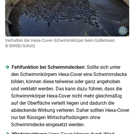
Verhalten der Hexa-Cover-Schwimmkörper beim Güllemixen.
© BWSB/Schütz
Fehlfunktion bei Schwimmdecken:
Sollte sich unter
den Schwimmkörpern Hexa-Cover eine Schwimmdecke
bilden, können diese teilweise oder ganz angehoben
und verklebt werden. Das kann dazu führen, dass die
Schwimmkörper Hexa-Cover nicht mehr gleichmäßig
auf der Oberfläche verteilt liegen und dadurch die
abdeckende Wirkung verlieren. Daher sollten Hexa-Cover
nur bei flüssigen Wirtschaftsdüngern ohne
Schwimmdecke eingesetzt werden.