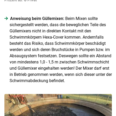
Anweisung beim Güllemixen:
Beim Mixen sollte
sichergestellt werden, dass die beweglichen Teile des
Güllemixers nicht in direkten Kontakt mit den
Schwimmkörpern Hexa-Cover kommen. Andernfalls
besteht das Risiko, dass Schwimmkörper beschädigt
werden und sich deren Bruchstücke in Pumpen bzw. im
Absaugsystem festsetzen. Deswegen sollte ein Abstand
von mindestens 1,0 - 1,5 m zwischen Schwimmschicht
und Güllemixer eingehalten werden! Der Mixer darf erst
in Betrieb genommen werden, wenn sich dieser unter der
Schwimmabdeckung befindet.