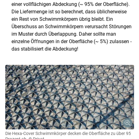
einer vollflächigen Abdeckung (~ 95% der Oberfläche).
Die Liefermenge ist so berechnet, dass üblicherweise
ein Rest von Schwimmkörpern übrig bleibt. Ein
Überschuss an Schwimmkörpern verursacht Störungen
im Muster durch Überlappung. Daher sollte man
einzelne Öffnungen in der Oberfläche (~ 5%) zulassen -
das stabilisiert die Abdeckung!
Die Hexa-Cover Schwimmkörper decken die Oberfläche zu über 95
Prozent ab.
© Privat