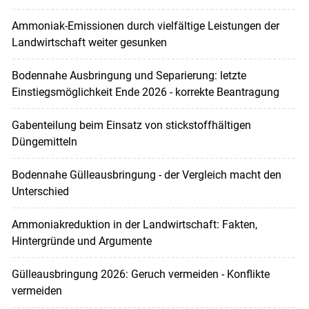
Ammoniak-Emissionen durch vielfältige Leistungen der
Landwirtschaft weiter gesunken
Bodennahe Ausbringung und Separierung: letzte
Einstiegsmöglichkeit Ende 2026 - korrekte Beantragung
Gabenteilung beim Einsatz von stickstoffhältigen
Düngemitteln
Bodennahe Gülleausbringung - der Vergleich macht den
Unterschied
Ammoniakreduktion in der Landwirtschaft: Fakten,
Hintergründe und Argumente
Gülleausbringung 2026: Geruch vermeiden - Konflikte
vermeiden