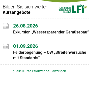
Bilden Sie sich weiter
Kursangebote
26.08.2026
Exkursion „Wassersparender Gemüsebau“
01.09.2026
Felderbegehung – OW „Streifenversuche
mit Standards“
alle Kurse Pflanzenbau anzeigen