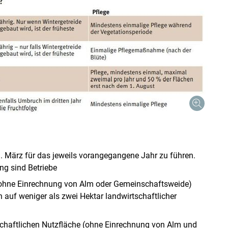
 März für das jeweils vorangegangene Jahr zu führen.
g sind Betriebe
 (ohne Einrechnung von Alm oder Gemeinschaftsweide)
n auf weniger als zwei Hektar landwirtschaftlicher
chaftlichen Nutzfläche (ohne Einrechnung von Alm und