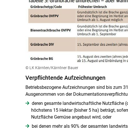
© LK Kärnten/Kärntner Bauer
Verpflichtende Aufzeichnungen
Betriebsbezogene Aufzeichnungen sind bis zum 31.
Ausgenommen von der Dokumentationsverpflichtun
deren gesamte landwirtschaftliche Nutzfläche
höchstens 15 Hektar (bisher 5 ha) beträgt, sofer
Nutzfläche Gemüse angebaut wird, oder
bei denen mehr als 90% der gesamten landwirts