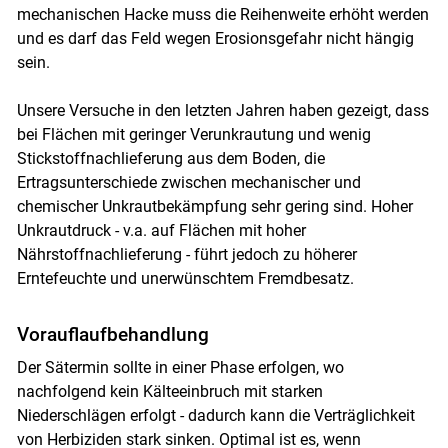
mechanischen Hacke muss die Reihenweite erhöht werden
und es darf das Feld wegen Erosionsgefahr nicht hängig
sein.
Unsere Versuche in den letzten Jahren haben gezeigt, dass
bei Flächen mit geringer Verunkrautung und wenig
Stickstoffnachlieferung aus dem Boden, die
Ertragsunterschiede zwischen mechanischer und
chemischer Unkrautbekämpfung sehr gering sind. Hoher
Unkrautdruck - v.a. auf Flächen mit hoher
Nährstoffnachlieferung - führt jedoch zu höherer
Erntefeuchte und unerwünschtem Fremdbesatz.
Vorauflaufbehandlung
Der Sätermin sollte in einer Phase erfolgen, wo
nachfolgend kein Kälteeinbruch mit starken
Niederschlägen erfolgt - dadurch kann die Verträglichkeit
von Herbiziden stark sinken. Optimal ist es, wenn