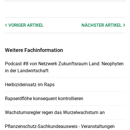
VORIGER
ARTIKEL
NÄCHSTER
ARTIKEL
Weitere Fachinformation
Podcast #8 von Netzwerk Zukunftsraum Land: Neophyten
in der Landwirtschaft
Herbizideinsatz im Raps
Rapserdflöhe konsequent kontrollieren
Wachstumsregler regen das Wurzelwachstum an
Pflanzenschutz-Sachkundeausweis - Veranstaltungen