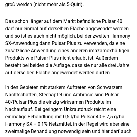
groß werden (nicht mehr als 5-Quirl).
Das schon länger auf dem Markt befindliche Pulsar 40
darf nur einmal auf derselben Fläche angewendet werden
und so ist es auch nicht möglich, bei der zweiten Harmony
SX-Anwendung dann Pulsar Plus zu verwenden, da eine
zusätzliche Anwendung eines anderen imazamoxhältigen
Produkts wie Pulsar Plus nicht erlaubt ist. Außerdem
besteht bei beiden die Auflage, dass sie nur alle drei Jahre
auf derselben Fläche angewendet werden dürfen.
In den Gebieten mit starkem Auftreten von Schwarzem
Nachtschatten, Stechapfel und Ambrosie sind Pulsar
40/Pulsar Plus die einzig wirksamen Produkte im
Nachauflauf. Bei geringem Unkrautdruck reicht eine
einmalige Behandlung mit 0,5 l/ha Pulsar 40 + 7,5 g/ha
Harmony SX + 0,1% Netzmittel, in der Regel wird aber eine
zweimalige Behandlung notwendig sein und hier darf auch