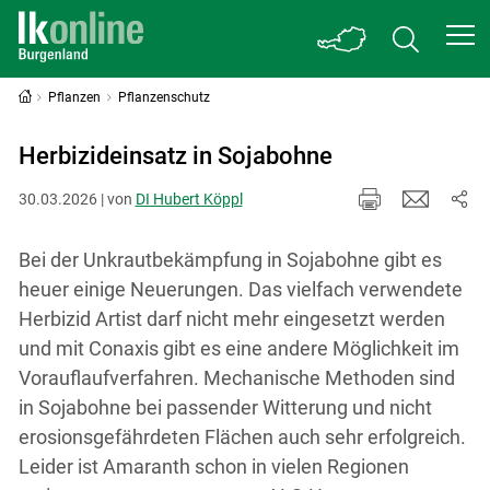
Pflanzen
Pflanzenschutz
Herbizideinsatz in Sojabohne
30.03.2026 | von
DI Hubert Köppl
Bei der Unkrautbekämpfung in Sojabohne gibt es
heuer einige Neuerungen. Das vielfach verwendete
Herbizid Artist darf nicht mehr eingesetzt werden
und mit Conaxis gibt es eine andere Möglichkeit im
Vorauflaufverfahren. Mechanische Methoden sind
in Sojabohne bei passender Witterung und nicht
erosionsgefährdeten Flächen auch sehr erfolgreich.
Leider ist Amaranth schon in vielen Regionen