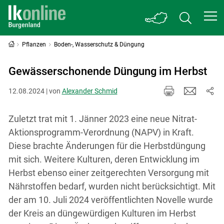
Pflanzen
Boden-, Wasserschutz & Düngung
Gewässerschonende Düngung im Herbst
12.08.2024 | von
Alexander Schmid
Zuletzt trat mit 1. Jänner 2023 eine neue Nitrat-
Aktionsprogramm-Verordnung (NAPV) in Kraft.
Diese brachte Änderungen für die Herbstdüngung
mit sich. Weitere Kulturen, deren Entwicklung im
Herbst ebenso einer zeitgerechten Versorgung mit
Nährstoffen bedarf, wurden nicht berücksichtigt. Mit
der am 10. Juli 2024 veröffentlichten Novelle wurde
der Kreis an düngewürdigen Kulturen im Herbst