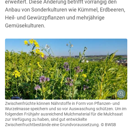
erweitert. Diese Änderung betrifft vorrangig den
Anbau von Sonderkulturen wie Kümmel, Erdbeeren,
Heil- und Gewürzpflanzen und mehrjährige
Gemüsekulturen.
Zwischenfrüchte können Nährstoffe in Form von Pflanzen- und
Wurzelmasse speichern und so vor Auswaschung schützen. Um im
folgenden Frühjahr ausreichend Mulchmaterial für die Mulchsaat
zur Verfügung zu haben, sind gut entwickelte
Zwischenfruchtbestände eine Grundvoraussetzung.
© BWSB