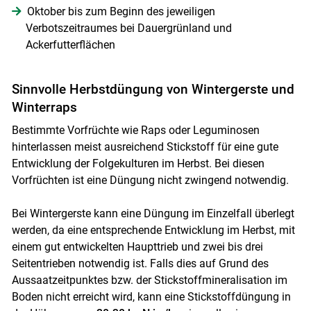
Oktober bis zum Beginn des jeweiligen
Verbotszeitraumes bei Dauergrünland und
Ackerfutterflächen
Sinnvolle Herbstdüngung von Wintergerste und
Winterraps
Bestimmte Vorfrüchte wie Raps oder Leguminosen
hinterlassen meist ausreichend Stickstoff für eine gute
Entwicklung der Folgekulturen im Herbst. Bei diesen
Vorfrüchten ist eine Düngung nicht zwingend notwendig.
Bei Wintergerste kann eine Düngung im Einzelfall überlegt
werden, da eine entsprechende Entwicklung im Herbst, mit
einem gut entwickelten Haupttrieb und zwei bis drei
Seitentrieben notwendig ist. Falls dies auf Grund des
Aussaatzeitpunktes bzw. der Stickstoffmineralisation im
Boden nicht erreicht wird, kann eine Stickstoffdüngung in