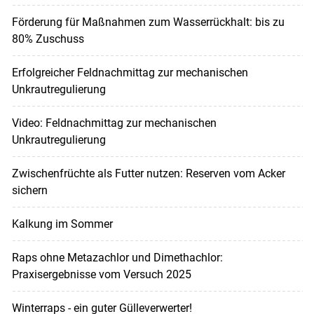
Förderung für Maßnahmen zum Wasserrückhalt: bis zu
80% Zuschuss
Erfolgreicher Feldnachmittag zur mechanischen
Unkrautregulierung
Video: Feldnachmittag zur mechanischen
Unkrautregulierung
Zwischenfrüchte als Futter nutzen: Reserven vom Acker
sichern
Kalkung im Sommer
Raps ohne Metazachlor und Dimethachlor:
Praxisergebnisse vom Versuch 2025
Winterraps - ein guter Gülleverwerter!