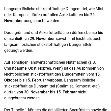
Langsam lösliche stickstoffhaltige Düngemittel, wie Mist
oder Kompost, dürfen auf allen Ackerkulturen
bis 29.
November
ausgebracht werden.
Dauergrünland und Ackerfutterflächen dürfen ebenso
bis
einschließlich 29. November
sowohl mit leicht als auch
langsam löslichen stickstoffhaltigen Düngemitteln
gedüngt werden.
Auf sonstigen landwirtschaftlichen Nutzflächen (z.B.
Christbäume, Obst, Hopfen, Wein) ist das Ausbringen von
leichtlöslichen stickstoffhaltigen Düngemitteln vom
15.
Oktober bis 15. Februar
verboten. Langsam lösliche
stickstoffhaltige Düngemittel (Stallmist, Kompost, etc.)
dürfen
von 30. November bis 15. Februar
nicht
ausgebracht werden.
Der Tabelle 1 können die detaillierten Sperrfristen sowie die