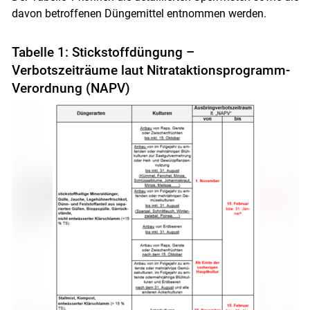
davon betroffenen Düngemittel entnommen werden.
Tabelle 1: Stickstoffdüngung –
Verbotszeiträume laut Nitrataktionsprogramm-
Verordnung (NAPV)