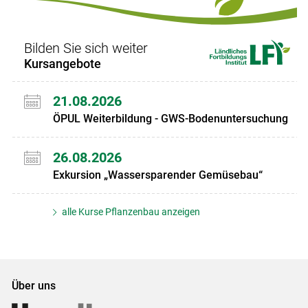
Bilden Sie sich weiter
Kursangebote
21.08.2026
ÖPUL Weiterbildung - GWS-Bodenuntersuchung
26.08.2026
Exkursion „Wassersparender Gemüsebau“
alle Kurse Pflanzenbau anzeigen
Über uns