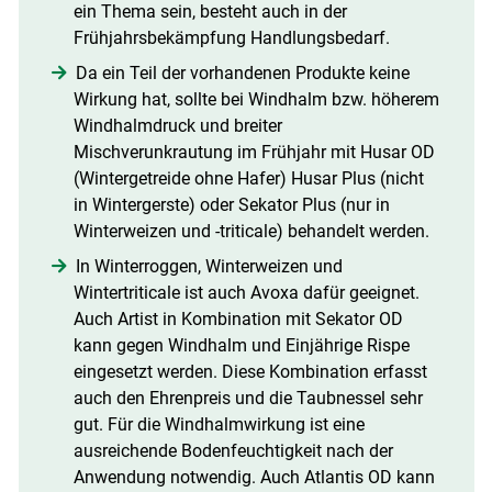
ein Thema sein, besteht auch in der
Frühjahrsbekämpfung Handlungsbedarf.
Da ein Teil der vorhandenen Produkte keine
Wirkung hat, sollte bei Windhalm bzw. höherem
Windhalmdruck und breiter
Mischverunkrautung im Frühjahr mit Husar OD
(Wintergetreide ohne Hafer) Husar Plus (nicht
in Wintergerste) oder Sekator Plus (nur in
Winterweizen und -triticale) behandelt werden.
In Winterroggen, Winterweizen und
Wintertriticale ist auch Avoxa dafür geeignet.
Auch Artist in Kombination mit Sekator OD
kann gegen Windhalm und Einjährige Rispe
eingesetzt werden. Diese Kombination erfasst
auch den Ehrenpreis und die Taubnessel sehr
gut. Für die Windhalmwirkung ist eine
ausreichende Bodenfeuchtigkeit nach der
Anwendung notwendig. Auch Atlantis OD kann