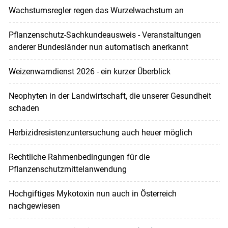
Wachstumsregler regen das Wurzelwachstum an
Pflanzenschutz-Sachkundeausweis - Veranstaltungen
anderer Bundesländer nun automatisch anerkannt
Weizenwarndienst 2026 - ein kurzer Überblick
Neophyten in der Landwirtschaft, die unserer Gesundheit
schaden
Herbizidresistenzuntersuchung auch heuer möglich
Rechtliche Rahmenbedingungen für die
Pflanzenschutzmittelanwendung
Hochgiftiges Mykotoxin nun auch in Österreich
nachgewiesen