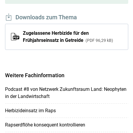
Downloads zum Thema
Zugelassene Herbizide für den
Frühjahrseinsatz in Getreide
PDF
96,29 kB
Weitere Fachinformation
Podcast #8 von Netzwerk Zukunftsraum Land: Neophyten
in der Landwirtschaft
Herbizideinsatz im Raps
Rapserdflöhe konsequent kontrollieren