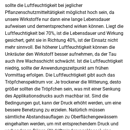
sollte die Luftfeuchtigkeit bei jeglicher
Pflanzenschutzmitteltätigkeit möglichst hoch sein, da
unsere Wirkstoffe nur dann eine lange Lebensdauer
aufweisen und dementsprechend wirken können. Liegt die
Luftfeuchtigkeit bei 70%, ist die Lebensdauer und Wirkung
gesichert, geht sie in Richtung 40%, ist der Einsatz nicht
mehr sinnvoll. Bei höherer Luftfeuchtigkeit können die
Unkräuter den Wirkstoff besser aufnehmen, da der Tau
auch ihre Wachsschicht schwächt. Ist die Luftfeuchtigkeit
niedrig, sollte der Anwendungszeitpunkt am frühen
Vormittag erfolgen. Die Luftfeuchtigkeit gibt auch das
Tröpfchenspektrum vor. Je trockener die Witterung, desto
größer sollten die Tröpfchen sein, was mit einer Senkung
des Applikationsdrucks auch machbar ist. Sind die
Bedingungen gut, kann der Druck erhöht werden, um eine
bessere Benetzung zu erzielen. Natürlich müssen
sämtliche Abstandsauflagen zu Oberflächengewässern
eingehalten werden, um mit entsprechendem Druck und