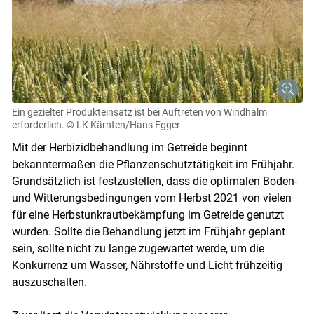
Ein gezielter Produkteinsatz ist bei Auftreten von Windhalm
erforderlich.
© LK Kärnten/Hans Egger
Mit der Herbizidbehandlung im Getreide beginnt
bekanntermaßen die Pflanzenschutztätigkeit im Frühjahr.
Grundsätzlich ist festzustellen, dass die optimalen Boden-
und Witterungsbedingungen vom Herbst 2021 von vielen
für eine Herbstunkrautbekämpfung im Getreide genutzt
wurden. Sollte die Behandlung jetzt im Frühjahr geplant
sein, sollte nicht zu lange zugewartet werde, um die
Konkurrenz um Wasser, Nährstoffe und Licht frühzeitig
auszuschalten.