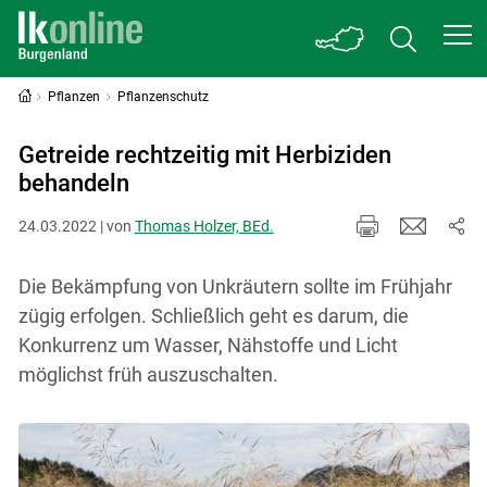
Pflanzen
Pflanzenschutz
Getreide rechtzeitig mit Herbiziden
behandeln
24.03.2022 | von
Thomas Holzer, BEd.
Die Bekämpfung von Unkräutern sollte im Frühjahr
zügig erfolgen. Schließlich geht es darum, die
Konkurrenz um Wasser, Nähstoffe und Licht
möglichst früh auszuschalten.