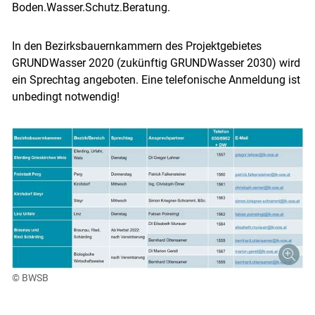
Boden.Wasser.Schutz.Beratung.
In den Bezirksbauernkammern des Projektgebietes
GRUNDWasser 2020 (zukünftig GRUNDWasser 2030) wird
ein Sprechtag angeboten. Eine telefonische Anmeldung ist
unbedingt notwendig!
© BWSB