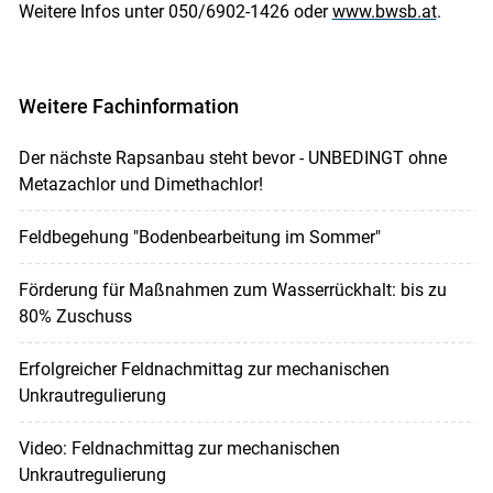
Weitere Infos unter 050/6902-1426 oder
www.bwsb.at
.
Weitere Fachinformation
Der nächste Rapsanbau steht bevor - UNBEDINGT ohne
Metazachlor und Dimethachlor!
Feldbegehung "Bodenbearbeitung im Sommer"
Förderung für Maßnahmen zum Wasserrückhalt: bis zu
80% Zuschuss
Erfolgreicher Feldnachmittag zur mechanischen
Unkrautregulierung
Video: Feldnachmittag zur mechanischen
Unkrautregulierung