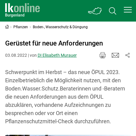
Pflanzen
Boden-, Wasserschutz & Düngung
Gerüstet für neue Anforderungen
03.08.2022 | von
DI Elisabeth Murauer
Schwerpunkt im Herbst – das neue ÖPUL 2023.
Einzelbetrieblich die Möglichkeit nutzen, mit den
Boden.Wasser.Schutz.Beraterinnen und -Beratern
die neuen Anforderungen aus dem ÖPUL
abzuklären, vorhandene Aufzeichnungen zu
besprechen oder vor Ort einen
Pflanzenschutzmittel-Check durchzuführen.