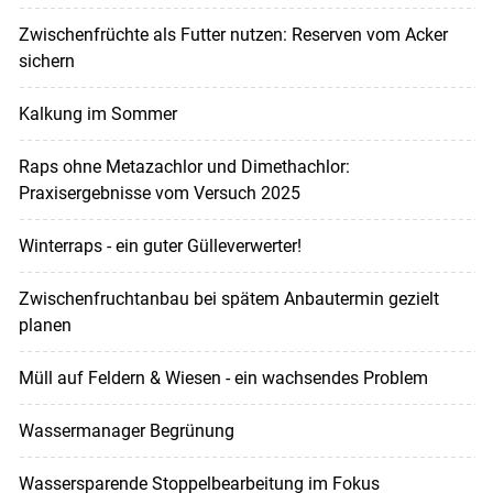
Zwischenfrüchte als Futter nutzen: Reserven vom Acker
sichern
Kalkung im Sommer
Raps ohne Metazachlor und Dimethachlor:
Praxisergebnisse vom Versuch 2025
Winterraps - ein guter Gülleverwerter!
Zwischenfruchtanbau bei spätem Anbautermin gezielt
planen
Müll auf Feldern & Wiesen - ein wachsendes Problem
Wassermanager Begrünung
Wassersparende Stoppelbearbeitung im Fokus