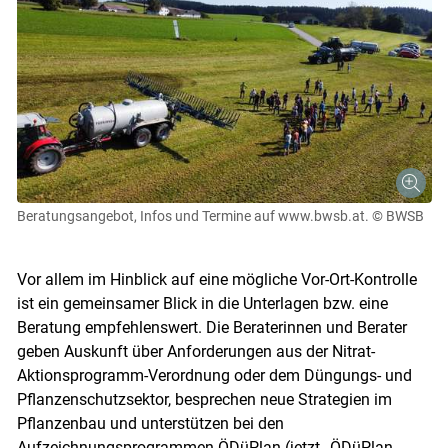
Beratungsangebot, Infos und Termine auf www.bwsb.at.
© BWSB
Vor allem im Hinblick auf eine mögliche Vor-Ort-Kontrolle
ist ein gemeinsamer Blick in die Unterlagen bzw. eine
Beratung empfehlenswert. Die Beraterinnen und Berater
geben Auskunft über Anforderungen aus der Nitrat-
Aktionsprogramm-Verordnung oder dem Düngungs- und
Pflanzenschutzsektor, besprechen neue Strategien im
Pflanzenbau und unterstützen bei den
Aufzeichnungsprogrammen ÖDüPlan (jetzt „ÖDüPlan