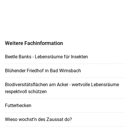
Weitere Fachinformation
Beetle Banks - Lebensräume für Insekten
Blühender Friedhof in Bad Wimsbach
Biodiversitätsflächen am Acker - wertvolle Lebensräume
respektvoll schützen
Futterhecken
Wieso wochst’n des Zaussat do?