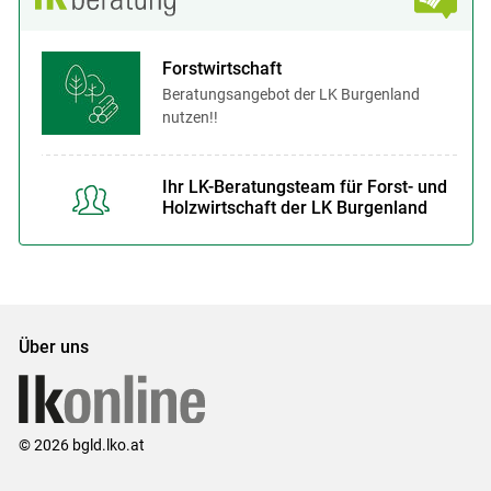
Forstwirtschaft
Beratungsangebot der LK Burgenland
nutzen!!
Ihr LK-Beratungsteam für Forst- und
Holzwirtschaft der LK Burgenland
Über uns
© 2026 bgld.lko.at