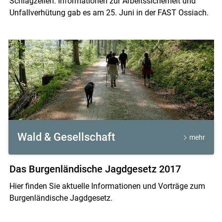
Schlagzeilen. Informationen zur Arbeitssicherheit und
Unfallverhütung gab es am 25. Juni in der FAST Ossiach.
Wald & Gesellschaft
mehr
Das Burgenländische Jagdgesetz 2017
Hier finden Sie aktuelle Informationen und Vorträge zum
Burgenländische Jagdgesetz.