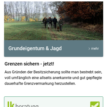
Grundeigentum & Jagd
mehr
Grenzen sichern - jetzt!
Aus Gründen der Besitzsicherung sollte man bestrebt sein,
voll umfänglich eine allseits anerkannte und gut gepflegte
dauerhafte Grenzvermarkung herzustellen.