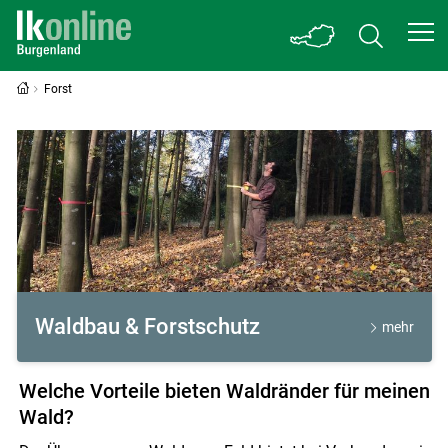
Forst
Forst
Waldbau & Forstschutz
mehr
Welche Vorteile bieten Waldränder für meinen
Wald?