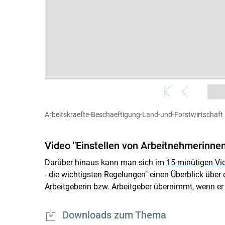
Arbeitskraefte-Beschaeftigung-Land-und-Forstwirtschaft
Video "Einstellen von Arbeitnehmerinne
Darüber hinaus kann man sich im
15-minütigen Vi
- die wichtigsten Regelungen" einen Überblick über 
Arbeitgeberin bzw. Arbeitgeber übernimmt, wenn er
Downloads zum Thema