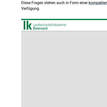
Diese Fragen stehen auch in Form einer
kompakten 
Verfügung.