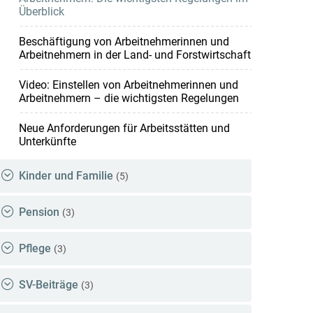
Überblick
Beschäftigung von Arbeitnehmerinnen und
Arbeitnehmern in der Land- und Forstwirtschaft
Video: Einstellen von Arbeitnehmerinnen und
Arbeitnehmern – die wichtigsten Regelungen
Neue Anforderungen für Arbeitsstätten und
Unterkünfte
Kinder und Familie
(5)
Pension
(3)
Pflege
(3)
SV-Beiträge
(3)