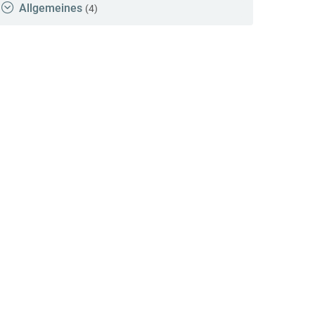
Allgemeines
(4)