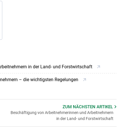
beitnehmern in der Land- und Forstwirtschaft
itnehmern – die wichtigsten Regelungen
ZUM NÄCHSTEN
ARTIKEL
Beschäftigung von Arbeitnehmerinnen und Arbeitnehmern
in der Land- und Forstwirtschaft