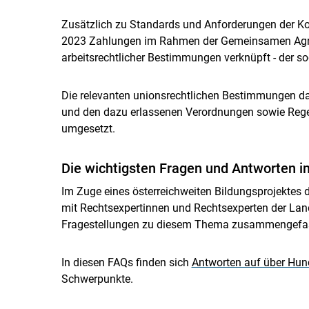
Zusätzlich zu Standards und Anforderungen der Ko
2023 Zahlungen im Rahmen der Gemeinsamen Agrar
arbeitsrechtlicher Bestimmungen verknüpft - der so
Die relevanten unionsrechtlichen Bestimmungen da
und den dazu erlassenen Verordnungen sowie Regel
umgesetzt.
Die wichtigsten Fragen und Antworten i
Im Zuge eines österreichweiten Bildungsprojektes
mit Rechtsexpertinnen und Rechtsexperten der Lan
Fragestellungen zu diesem Thema zusammengefasst
In diesen FAQs finden sich
Antworten auf über Hun
Schwerpunkte.