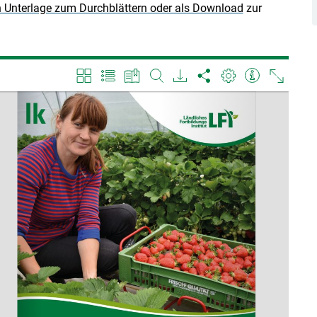
Unterlage zum Durchblättern oder als Download
zur