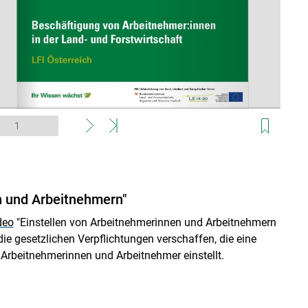
n und Arbeitnehmern"
deo
"Einstellen von Arbeitnehmerinnen und Arbeitnehmern
die gesetzlichen Verpflichtungen verschaffen, die eine
 Arbeitnehmerinnen und Arbeitnehmer einstellt.