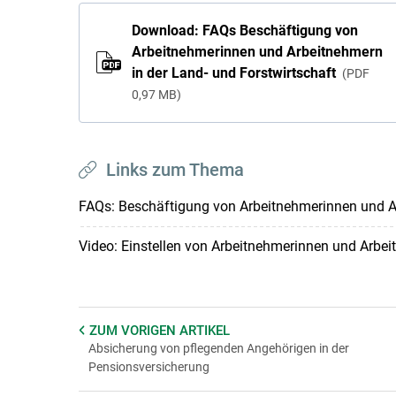
Download: FAQs Beschäftigung von
Arbeitnehmerinnen und Arbeitnehmern
in der Land- und Forstwirtschaft
PDF
0,97 MB
Links zum Thema
FAQs: Beschäftigung von Arbeitnehmerinnen und Ar
Video: Einstellen von Arbeitnehmerinnen und Arbe
ZUM VORIGEN
ARTIKEL
Absicherung von pflegenden Angehörigen in der
Pensionsversicherung