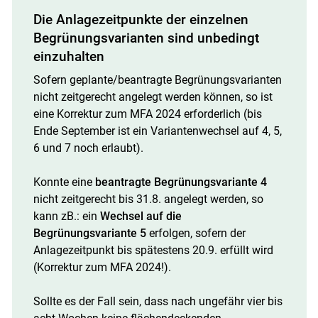
Die Anlagezeitpunkte der einzelnen
Begrünungsvarianten sind unbedingt
einzuhalten
Sofern geplante/beantragte Begrünungsvarianten
nicht zeitgerecht angelegt werden können, so ist
eine Korrektur zum MFA 2024 erforderlich (bis
Ende September ist ein Variantenwechsel auf 4, 5,
6 und 7 noch erlaubt).
Konnte eine
beantragte Begrünungsvariante 4
nicht zeitgerecht bis 31.8. angelegt werden, so
kann zB.: ein
Wechsel auf die
Begrünungsvariante 5
erfolgen, sofern der
Anlagezeitpunkt bis spätestens 20.9. erfüllt wird
(Korrektur zum MFA 2024!).
Sollte es der Fall sein, dass nach ungefähr vier bis