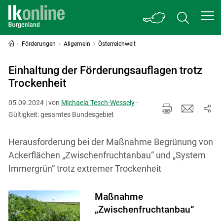
Förderungen
Allgemein
Österreichweit
Einhaltung der Förderungsauflagen trotz
Trockenheit
05.09.2024 | von
Michaela Tesch-Wessely
-
Gültigkeit: gesamtes Bundesgebiet
Herausforderung bei der Maßnahme Begrünung von
Ackerflächen „Zwischenfruchtanbau“ und „System
Immergrün“ trotz extremer Trockenheit
Maßnahme
„Zwischenfruchtanbau“