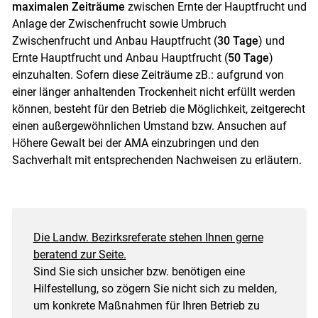
maximalen Zeiträume
zwischen Ernte der Hauptfrucht und
Anlage der Zwischenfrucht sowie Umbruch
Zwischenfrucht und Anbau Hauptfrucht (
30 Tage
) und
Ernte Hauptfrucht und Anbau Hauptfrucht (
50 Tage
)
einzuhalten. Sofern diese Zeiträume zB.: aufgrund von
einer länger anhaltenden Trockenheit nicht erfüllt werden
können, besteht für den Betrieb die Möglichkeit, zeitgerecht
einen außergewöhnlichen Umstand bzw. Ansuchen auf
Höhere Gewalt bei der AMA einzubringen und den
Sachverhalt mit entsprechenden Nachweisen zu erläutern.
Die Landw. Bezirksreferate stehen Ihnen gerne
beratend zur Seite.
Sind Sie sich unsicher bzw. benötigen eine
Hilfestellung, so zögern Sie nicht sich zu melden,
um konkrete Maßnahmen für Ihren Betrieb zu