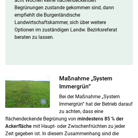
acht Wochen keine flächendeckenden
Begrünungen zustande gekommen sind, dann
empfiehlt die Burgenländische
Landwirtschaftskammer, sich über weitere
Optionen im zuständigen Landw. Bezirksreferat
beraten zu lassen.
Maßnahme „System
Immergrün“
Bei der Maßnahme „System
Immergrün“ hat der Betrieb darauf
zu achten, dass eine
flächendeckende Begrünung von
mindestens 85 % der
Ackerfläche
mit Haupt- oder Zwischenfrüchten zu jeder
Zeit gegeben ist. In diesem Zusammenhang sind die