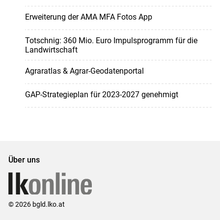
Erweiterung der AMA MFA Fotos App
Totschnig: 360 Mio. Euro Impulsprogramm für die
Landwirtschaft
Agraratlas & Agrar-Geodatenportal
GAP-Strategieplan für 2023-2027 genehmigt
Über uns
© 2026 bgld.lko.at