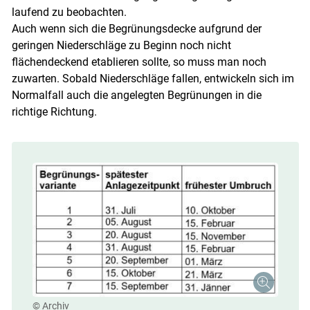
laufend zu beobachten.
Auch wenn sich die Begrünungsdecke aufgrund der
geringen Niederschläge zu Beginn noch nicht
flächendeckend etablieren sollte, so muss man noch
zuwarten. Sobald Niederschläge fallen, entwickeln sich im
Normalfall auch die angelegten Begrünungen in die
richtige Richtung.
Skip to main content
© Archiv