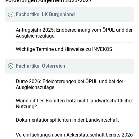
Förderungen Allgemein 2023-2027
Fachartikel LK Burgenland
Antragsjahr 2025: Endberechnung vom ÖPUL und der
Ausgleichszulage
Wichtige Termine und Hinweise zu INVEKOS
Fachartikel Österreich
Dürre 2026: Erleichterungen bei ÖPUL und bei der
Ausgleichszulage
Wann gibt es Beihilfen trotz nicht landwirtschaftlicher
Nutzung?
Dokumentationspflichten in der Landwirtschaft
Vereinfachungen beim Ackerstatuserhalt bereits 2026