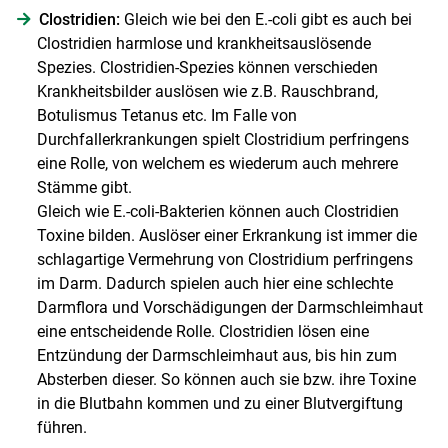
Clostridien:
Gleich wie bei den E.-coli gibt es auch bei
Clostridien harmlose und krankheitsauslösende
Spezies. Clostridien-Spezies können verschieden
Krankheitsbilder auslösen wie z.B. Rauschbrand,
Botulismus Tetanus etc. Im Falle von
Durchfallerkrankungen spielt Clostridium perfringens
eine Rolle, von welchem es wiederum auch mehrere
Stämme gibt.
Gleich wie E.-coli-Bakterien können auch Clostridien
Toxine bilden. Auslöser einer Erkrankung ist immer die
schlagartige Vermehrung von Clostridium perfringens
im Darm. Dadurch spielen auch hier eine schlechte
Darmflora und Vorschädigungen der Darmschleimhaut
eine entscheidende Rolle. Clostridien lösen eine
Entzündung der Darmschleimhaut aus, bis hin zum
Absterben dieser. So können auch sie bzw. ihre Toxine
in die Blutbahn kommen und zu einer Blutvergiftung
führen.