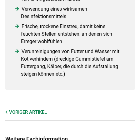
Verwendung eines wirksamen
Desinfektionsmittels
Frische, trockene Einstreu, damit keine
feuchten Stellen entstehen, an denen sich
Erreger wohlfühlen
Verunreinigungen von Futter und Wasser mit
Kot verhindern (dreckige Gummistiefel am
Futtergang, Kälber, die durch die Aufstallung
steigen können etc.)
VORIGER
ARTIKEL
Weitere Fachinformation