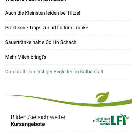
Auch die Kleinsten leiden bei Hitze!
Praktische Tipps zur ad libitum Tränke
Sauertränke hält e.Coli in Schach
Mehr Milch bringt’s
Durchfall - ein lästiger Begleiter im Kälberstall
Bilden Sie sich weiter
Kursangebote