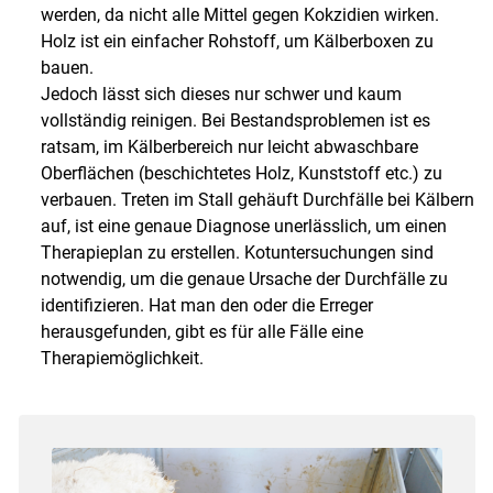
werden, da nicht alle Mittel gegen Kokzidien wirken.
Holz ist ein einfacher Rohstoff, um Kälberboxen zu
bauen.
Jedoch lässt sich dieses nur schwer und kaum
vollständig reinigen. Bei Bestandsproblemen ist es
ratsam, im Kälberbereich nur leicht abwaschbare
Oberflächen (beschichtetes Holz, Kunststoff etc.) zu
verbauen. Treten im Stall gehäuft Durchfälle bei Kälbern
auf, ist eine genaue Diagnose unerlässlich, um einen
Therapieplan zu erstellen. Kotuntersuchungen sind
notwendig, um die genaue Ursache der Durchfälle zu
identifizieren. Hat man den oder die Erreger
herausgefunden, gibt es für alle Fälle eine
Therapiemöglichkeit.