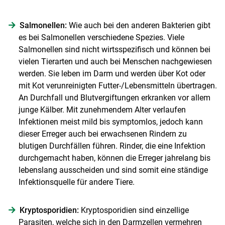
Salmonellen:
Wie auch bei den anderen Bakterien gibt
es bei Salmonellen verschiedene Spezies. Viele
Salmonellen sind nicht wirtsspezifisch und können bei
vielen Tierarten und auch bei Menschen nachgewiesen
werden. Sie leben im Darm und werden über Kot oder
mit Kot verunreinigten Futter-/Lebensmitteln übertragen.
An Durchfall und Blutvergiftungen erkranken vor allem
junge Kälber. Mit zunehmendem Alter verlaufen
Infektionen meist mild bis symptomlos, jedoch kann
dieser Erreger auch bei erwachsenen Rindern zu
blutigen Durchfällen führen. Rinder, die eine Infektion
durchgemacht haben, können die Erreger jahrelang bis
lebenslang ausscheiden und sind somit eine ständige
Infektionsquelle für andere Tiere.
Kryptosporidien:
Kryptosporidien sind einzellige
Parasiten, welche sich in den Darmzellen vermehren