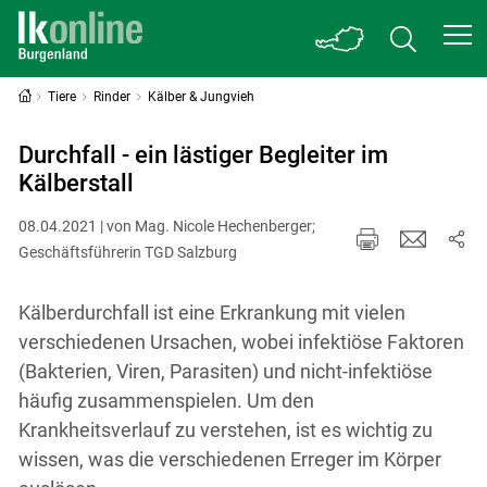
Tiere
Rinder
Kälber & Jungvieh
Durchfall - ein lästiger Begleiter im
Kälberstall
08.04.2021 | von Mag. Nicole Hechenberger;
Geschäftsführerin TGD Salzburg
Kälberdurchfall ist eine Erkrankung mit vielen
verschiedenen Ursachen, wobei infektiöse Faktoren
(Bakterien, Viren, Parasiten) und nicht-infektiöse
häufig zusammenspielen. Um den
Krankheitsverlauf zu verstehen, ist es wichtig zu
wissen, was die verschiedenen Erreger im Körper