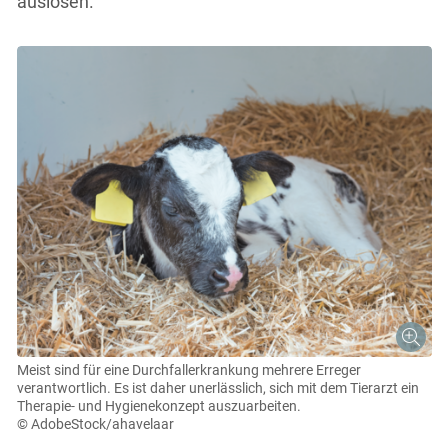
auslösen.
Meist sind für eine Durchfallerkrankung mehrere Erreger
verantwortlich. Es ist daher unerlässlich, sich mit dem Tierarzt ein
Therapie- und Hygienekonzept auszuarbeiten.
© AdobeStock/ahavelaar