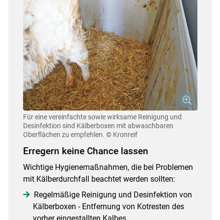
Für eine vereinfachte sowie wirksame Reinigung und
Desinfektion sind Kälberboxen mit abwaschbaren
Oberflächen zu empfehlen.
© Kronreif
Erregern keine Chance lassen
Wichtige Hygienemaßnahmen, die bei Problemen
mit Kälberdurchfall beachtet werden sollten:
Regelmäßige Reinigung und Desinfektion von
Kälberboxen - Entfernung von Kotresten des
vorher eingestallten Kalbes