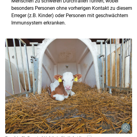
Menschen zu schweren Durchfällen führen, wobei
besonders Personen ohne vorherigen Kontakt zu diesem
Erreger (z.B. Kinder) oder Personen mit geschwächtem
Immunsystem erkranken.