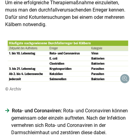
Um eine erfolgreiche Therapiemaßnahme einzuleiten,
muss man den durchfallverursachenden Erreger kennen.
Dafür sind Kotuntersuchungen bei einem oder mehreren
Kälbern notwendig.
© Archiv
Rota- und Coronaviren:
Rota- und Coronaviren können
gemeinsam oder einzeln auftreten. Nach der Infektion
vermehren sich Rota- und Coronaviren in der
Darmschleimhaut und zerstören diese dabei.