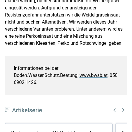
aktuell wichtig, da hier standardmäßig oft Weidelgräser
eingesät werden. Aufgrund der ansteigenden
Resistenzgefahr unterstützen wir die Weidelgraseinsaat
nicht und suchen Alternativen. Wir werden dieses Jahr
verschiedene Varianten probieren. Unter anderem wird es
eine reine Perkoeinsaat und eine Mischung aus
verschiedenen Kleearten, Perko und Rotschwingel geben.
Informationen bei der
Boden.Wasser.Schutz.Beatung,
www.bwsb.at
, 050
6902 1426.
Artikelserie