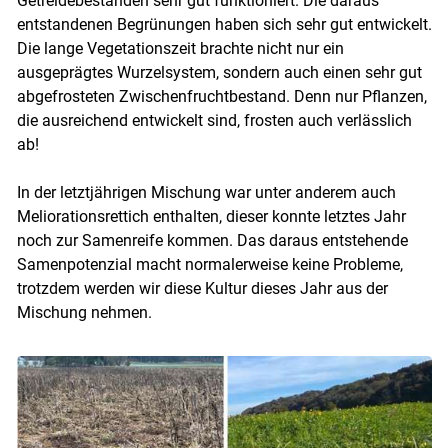
Getreidebeständen sehr gut funktioniert. Die daraus
entstandenen Begrünungen haben sich sehr gut entwickelt.
Die lange Vegetationszeit brachte nicht nur ein
ausgeprägtes Wurzelsystem, sondern auch einen sehr gut
abgefrosteten Zwischenfruchtbestand. Denn nur Pflanzen,
die ausreichend entwickelt sind, frosten auch verlässlich
ab!
In der letztjährigen Mischung war unter anderem auch
Meliorationsrettich enthalten, dieser konnte letztes Jahr
noch zur Samenreife kommen. Das daraus entstehende
Samenpotenzial macht normalerweise keine Probleme,
trotzdem werden wir diese Kultur dieses Jahr aus der
Mischung nehmen.