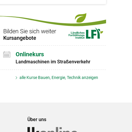
Bilden Sie sich weiter
Kursangebote
Onlinekurs
Landmaschinen im Straßenverkehr
alle Kurse Bauen, Energie, Technik anzeigen
Über uns