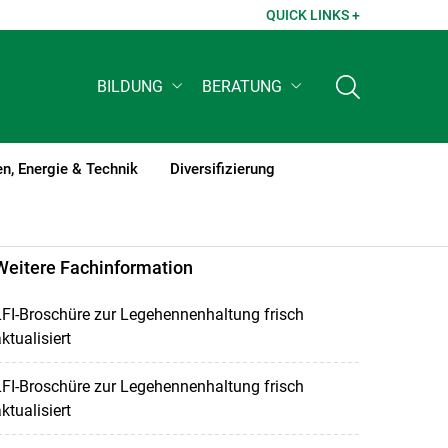
QUICK LINKS +
BILDUNG
BERATUNG
n, Energie & Technik
Diversifizierung
Weitere Fachinformation
FI-Broschüre zur Legehennenhaltung frisch
ktualisiert
FI-Broschüre zur Legehennenhaltung frisch
ktualisiert