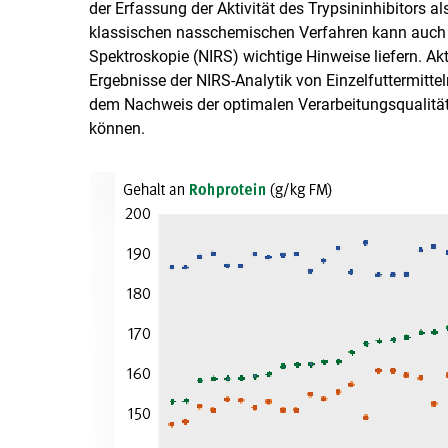
der Erfassung der Aktivität des Trypsininhibitors al
klassischen nasschemischen Verfahren kann auch d
Spektroskopie (NIRS) wichtige Hinweise liefern. Ak
Ergebnisse der NIRS-Analytik von Einzelfuttermitt
dem Nachweis der optimalen Verarbeitungsqualität 
können.