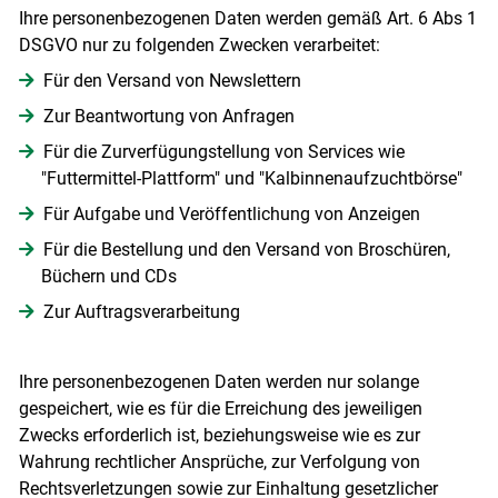
Ihre personenbezogenen Daten werden gemäß Art. 6 Abs 1
DSGVO nur zu folgenden Zwecken verarbeitet:
Für den Versand von Newslettern
Zur Beantwortung von Anfragen
Für die Zurverfügungstellung von Services wie
"Futtermittel-Plattform" und "Kalbinnenaufzuchtbörse"
Für Aufgabe und Veröffentlichung von Anzeigen
Für die Bestellung und den Versand von Broschüren,
Büchern und CDs
Zur Auftragsverarbeitung
Ihre personenbezogenen Daten werden nur solange
gespeichert, wie es für die Erreichung des jeweiligen
Zwecks erforderlich ist, beziehungsweise wie es zur
Wahrung rechtlicher Ansprüche, zur Verfolgung von
Rechtsverletzungen sowie zur Einhaltung gesetzlicher