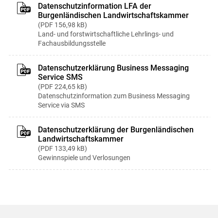
Datenschutzinformation LFA der
Burgenländischen Landwirtschaftskammer
PDF
156,98 kB
Land- und forstwirtschaftliche Lehrlings- und
Fachausbildungsstelle
Datenschutzerklärung Business Messaging
Service SMS
PDF
224,65 kB
Datenschutzinformation zum Business Messaging
Service via SMS
Datenschutzerklärung der Burgenländischen
Landwirtschaftskammer
PDF
133,49 kB
Gewinnspiele und Verlosungen