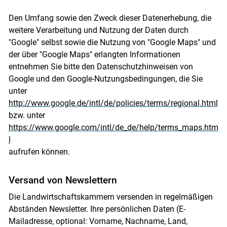
Den Umfang sowie den Zweck dieser Datenerhebung, die
weitere Verarbeitung und Nutzung der Daten durch
"Google" selbst sowie die Nutzung von "Google Maps" und
der über "Google Maps" erlangten Informationen
entnehmen Sie bitte den Datenschutzhinweisen von
Google und den Google-Nutzungsbedingungen, die Sie
unter
http://www.google.de/intl/de/policies/terms/regional.html
bzw. unter
https://www.google.com/intl/de_de/help/terms_maps.htm
l
aufrufen können.
Versand von Newslettern
Die Landwirtschaftskammern versenden in regelmäßigen
Abständen Newsletter. Ihre persönlichen Daten (E-
Mailadresse, optional: Vorname, Nachname, Land,