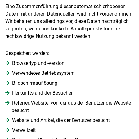
Eine Zusammenführung dieser automatisch erhobenen
Daten mit anderen Datenquellen wird nicht vorgenommen.
Wir behalten uns allerdings vor, diese Daten nachträglich
zu prüfen, wenn uns konkrete Anhaltspunkte für eine
rechtswidrige Nutzung bekannt werden.
Gespeichert werden:
Browsertyp und -version
Verwendetes Betriebssystem
Bildschirmauflösung
Herkunftsland der Besucher
Referrer, Website, von der aus der Benutzer die Website
besucht
Website und Artikel, die der Benutzer besucht
Verweilzeit