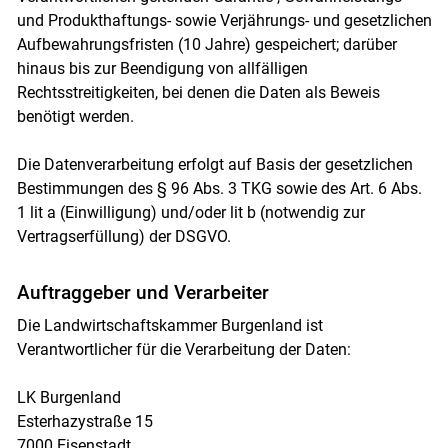
und Produkthaftungs- sowie Verjährungs- und gesetzlichen
Aufbewahrungsfristen (10 Jahre) gespeichert; darüber
hinaus bis zur Beendigung von allfälligen
Rechtsstreitigkeiten, bei denen die Daten als Beweis
benötigt werden.
Die Datenverarbeitung erfolgt auf Basis der gesetzlichen
Bestimmungen des § 96 Abs. 3 TKG sowie des Art. 6 Abs.
1 lit a (Einwilligung) und/oder lit b (notwendig zur
Vertragserfüllung) der DSGVO.
Auftraggeber und Verarbeiter
Die Landwirtschaftskammer Burgenland ist
Verantwortlicher für die Verarbeitung der Daten:
LK Burgenland
Esterhazystraße 15
7000 Eisenstadt