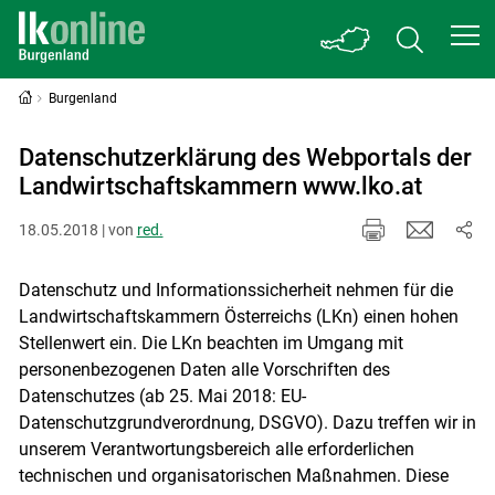
Burgenland
Datenschutzerklärung des Webportals der
Landwirtschaftskammern www.lko.at
18.05.2018 | von
red.
Datenschutz und Informationssicherheit nehmen für die
Landwirtschaftskammern Österreichs (LKn) einen hohen
Stellenwert ein. Die LKn beachten im Umgang mit
personenbezogenen Daten alle Vorschriften des
Datenschutzes (ab 25. Mai 2018: EU-
Datenschutzgrundverordnung, DSGVO). Dazu treffen wir in
unserem Verantwortungsbereich alle erforderlichen
technischen und organisatorischen Maßnahmen. Diese