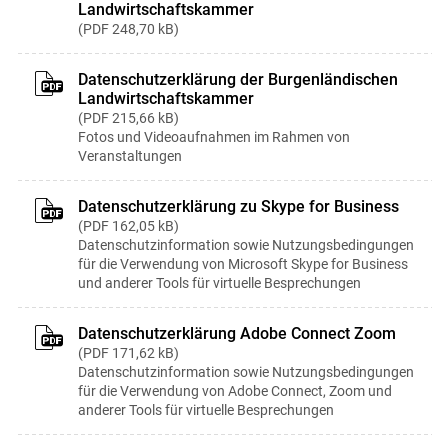
Landwirtschaftskammer
PDF
248,70 kB
Datenschutzerklärung der Burgenländischen
Landwirtschaftskammer
PDF
215,66 kB
Fotos und Videoaufnahmen im Rahmen von
Veranstaltungen
Datenschutzerklärung zu Skype for Business
PDF
162,05 kB
Datenschutzinformation sowie Nutzungsbedingungen
für die Verwendung von Microsoft Skype for Business
und anderer Tools für virtuelle Besprechungen
Datenschutzerklärung Adobe Connect Zoom
PDF
171,62 kB
Datenschutzinformation sowie Nutzungsbedingungen
für die Verwendung von Adobe Connect, Zoom und
anderer Tools für virtuelle Besprechungen