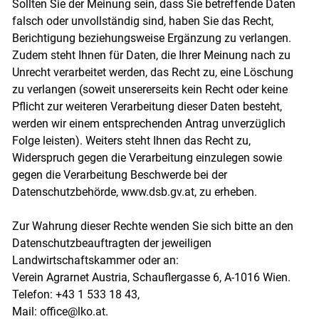
Sollten Sie der Meinung sein, dass Sie betreffende Daten
falsch oder unvollständig sind, haben Sie das Recht,
Berichtigung beziehungsweise Ergänzung zu verlangen.
Zudem steht Ihnen für Daten, die Ihrer Meinung nach zu
Unrecht verarbeitet werden, das Recht zu, eine Löschung
zu verlangen (soweit unsererseits kein Recht oder keine
Pflicht zur weiteren Verarbeitung dieser Daten besteht,
werden wir einem entsprechenden Antrag unverzüglich
Folge leisten). Weiters steht Ihnen das Recht zu,
Widerspruch gegen die Verarbeitung einzulegen sowie
gegen die Verarbeitung Beschwerde bei der
Datenschutzbehörde, www.dsb.gv.at, zu erheben.
Zur Wahrung dieser Rechte wenden Sie sich bitte an den
Datenschutzbeauftragten der jeweiligen
Landwirtschaftskammer oder an:
Verein Agrarnet Austria, Schauflergasse 6, A-1016 Wien.
Telefon: +43 1 533 18 43,
Mail: office@lko.at.