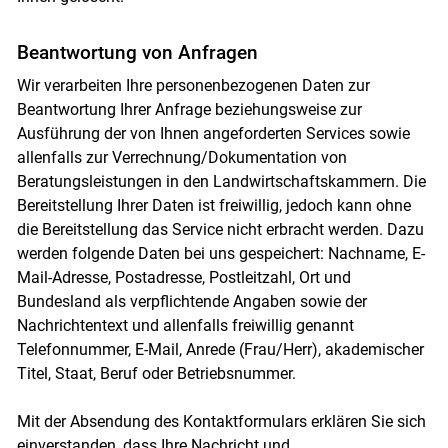
Beantwortung von Anfragen
Wir verarbeiten Ihre personenbezogenen Daten zur
Beantwortung Ihrer Anfrage beziehungsweise zur
Ausführung der von Ihnen angeforderten Services sowie
allenfalls zur Verrechnung/Dokumentation von
Beratungsleistungen in den Landwirtschaftskammern. Die
Bereitstellung Ihrer Daten ist freiwillig, jedoch kann ohne
die Bereitstellung das Service nicht erbracht werden. Dazu
werden folgende Daten bei uns gespeichert: Nachname, E-
Mail-Adresse, Postadresse, Postleitzahl, Ort und
Bundesland als verpflichtende Angaben sowie der
Nachrichtentext und allenfalls freiwillig genannt
Telefonnummer, E-Mail, Anrede (Frau/Herr), akademischer
Titel, Staat, Beruf oder Betriebsnummer.
Mit der Absendung des Kontaktformulars erklären Sie sich
einverstanden, dass Ihre Nachricht und