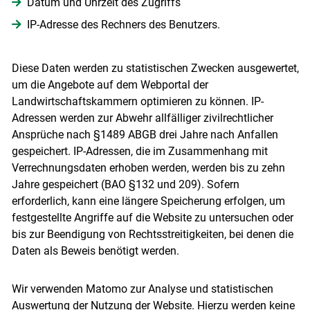
Datum und Uhrzeit des Zugriffs
IP-Adresse des Rechners des Benutzers.
Diese Daten werden zu statistischen Zwecken ausgewertet,
um die Angebote auf dem Webportal der
Landwirtschaftskammern optimieren zu können. IP-
Adressen werden zur Abwehr allfälliger zivilrechtlicher
Ansprüche nach §1489 ABGB drei Jahre nach Anfallen
gespeichert. IP-Adressen, die im Zusammenhang mit
Verrechnungsdaten erhoben werden, werden bis zu zehn
Jahre gespeichert (BAO §132 und 209). Sofern
erforderlich, kann eine längere Speicherung erfolgen, um
festgestellte Angriffe auf die Website zu untersuchen oder
bis zur Beendigung von Rechtsstreitigkeiten, bei denen die
Daten als Beweis benötigt werden.
Skip to main content
Wir verwenden Matomo zur Analyse und statistischen
Auswertung der Nutzung der Website. Hierzu werden keine