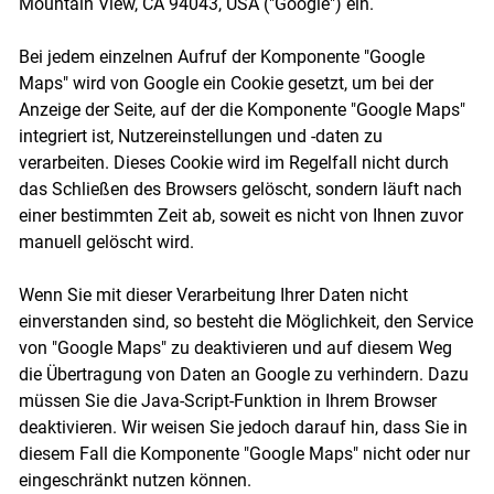
Mountain View, CA 94043, USA ("Google") ein.
Bei jedem einzelnen Aufruf der Komponente "Google
Maps" wird von Google ein Cookie gesetzt, um bei der
Anzeige der Seite, auf der die Komponente "Google Maps"
integriert ist, Nutzereinstellungen und -daten zu
verarbeiten. Dieses Cookie wird im Regelfall nicht durch
das Schließen des Browsers gelöscht, sondern läuft nach
einer bestimmten Zeit ab, soweit es nicht von Ihnen zuvor
manuell gelöscht wird.
Wenn Sie mit dieser Verarbeitung Ihrer Daten nicht
einverstanden sind, so besteht die Möglichkeit, den Service
von "Google Maps" zu deaktivieren und auf diesem Weg
die Übertragung von Daten an Google zu verhindern. Dazu
müssen Sie die Java-Script-Funktion in Ihrem Browser
deaktivieren. Wir weisen Sie jedoch darauf hin, dass Sie in
diesem Fall die Komponente "Google Maps" nicht oder nur
eingeschränkt nutzen können.