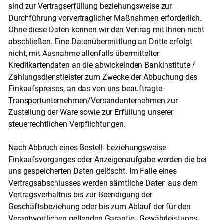
sind zur Vertragserfüllung beziehungsweise zur
Durchführung vorvertraglicher Maßnahmen erforderlich.
Ohne diese Daten können wir den Vertrag mit Ihnen nicht
abschließen. Eine Datenübermittlung an Dritte erfolgt
nicht, mit Ausnahme allenfalls übermittelter
Kreditkartendaten an die abwickelnden Bankinstitute /
Zahlungsdienstleister zum Zwecke der Abbuchung des
Einkaufspreises, an das von uns beauftragte
Transportunternehmen/Versandunternehmen zur
Zustellung der Ware sowie zur Erfüllung unserer
steuerrechtlichen Verpflichtungen.
Nach Abbruch eines Bestell- beziehungsweise
Einkaufsvorganges oder Anzeigenaufgabe werden die bei
uns gespeicherten Daten gelöscht. Im Falle eines
Vertragsabschlusses werden sämtliche Daten aus dem
Vertragsverhältnis bis zur Beendigung der
Geschäftsbeziehung oder bis zum Ablauf der für den
Verantwortlichen geltenden Garantie-, Gewährleistungs-