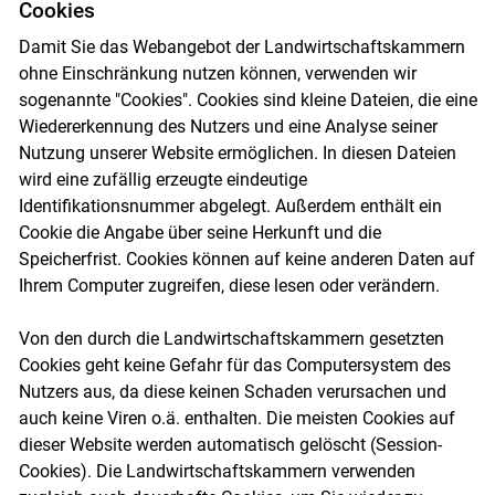
Cookies
Damit Sie das Webangebot der Landwirtschaftskammern
ohne Einschränkung nutzen können, verwenden wir
sogenannte "Cookies". Cookies sind kleine Dateien, die eine
Wiedererkennung des Nutzers und eine Analyse seiner
Nutzung unserer Website ermöglichen. In diesen Dateien
wird eine zufällig erzeugte eindeutige
Identifikationsnummer abgelegt. Außerdem enthält ein
Cookie die Angabe über seine Herkunft und die
Speicherfrist. Cookies können auf keine anderen Daten auf
Ihrem Computer zugreifen, diese lesen oder verändern.
Von den durch die Landwirtschaftskammern gesetzten
Cookies geht keine Gefahr für das Computersystem des
Nutzers aus, da diese keinen Schaden verursachen und
auch keine Viren o.ä. enthalten. Die meisten Cookies auf
dieser Website werden automatisch gelöscht (Session-
Cookies). Die Landwirtschaftskammern verwenden