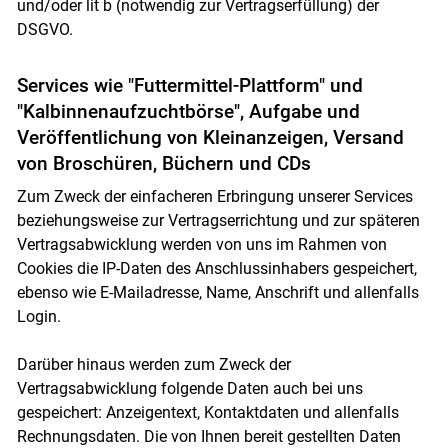
und/oder lit b (notwendig zur Vertragserfüllung) der
DSGVO.
Services wie "Futtermittel-Plattform" und
"Kalbinnenaufzuchtbörse", Aufgabe und
Veröffentlichung von Kleinanzeigen, Versand
von Broschüren, Büchern und CDs
Zum Zweck der einfacheren Erbringung unserer Services
beziehungsweise zur Vertragserrichtung und zur späteren
Vertragsabwicklung werden von uns im Rahmen von
Cookies die IP-Daten des Anschlussinhabers gespeichert,
ebenso wie E-Mailadresse, Name, Anschrift und allenfalls
Login.
Darüber hinaus werden zum Zweck der
Vertragsabwicklung folgende Daten auch bei uns
gespeichert: Anzeigentext, Kontaktdaten und allenfalls
Rechnungsdaten. Die von Ihnen bereit gestellten Daten