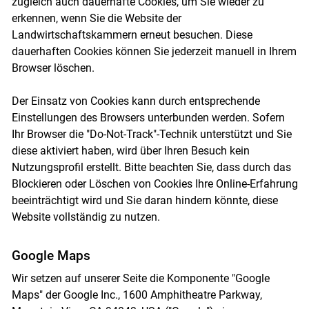
zugleich auch dauerhafte Cookies, um Sie wieder zu
erkennen, wenn Sie die Website der
Landwirtschaftskammern erneut besuchen. Diese
dauerhaften Cookies können Sie jederzeit manuell in Ihrem
Browser löschen.
Der Einsatz von Cookies kann durch entsprechende
Einstellungen des Browsers unterbunden werden. Sofern
Ihr Browser die "Do-Not-Track"-Technik unterstützt und Sie
diese aktiviert haben, wird über Ihren Besuch kein
Nutzungsprofil erstellt. Bitte beachten Sie, dass durch das
Blockieren oder Löschen von Cookies Ihre Online-Erfahrung
beeinträchtigt wird und Sie daran hindern könnte, diese
Website vollständig zu nutzen.
Google Maps
Wir setzen auf unserer Seite die Komponente "Google
Maps" der Google Inc., 1600 Amphitheatre Parkway,