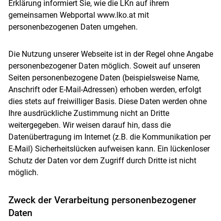
Erklärung informiert Sie, wie die LKn auf ihrem
gemeinsamen Webportal www.lko.at mit
personenbezogenen Daten umgehen.
Die Nutzung unserer Webseite ist in der Regel ohne Angabe
personenbezogener Daten möglich. Soweit auf unseren
Seiten personenbezogene Daten (beispielsweise Name,
Anschrift oder E-Mail-Adressen) erhoben werden, erfolgt
dies stets auf freiwilliger Basis. Diese Daten werden ohne
Ihre ausdrückliche Zustimmung nicht an Dritte
weitergegeben. Wir weisen darauf hin, dass die
Datenübertragung im Internet (z.B. die Kommunikation per
E-Mail) Sicherheitslücken aufweisen kann. Ein lückenloser
Schutz der Daten vor dem Zugriff durch Dritte ist nicht
möglich.
Zweck der Verarbeitung personenbezogener
Daten