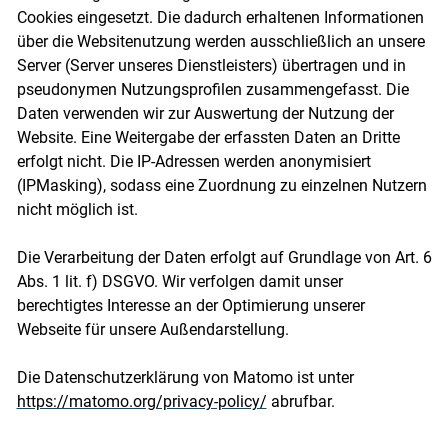
Cookies eingesetzt. Die dadurch erhaltenen Informationen
über die Websitenutzung werden ausschließlich an unsere
Server (Server unseres Dienstleisters) übertragen und in
pseudonymen Nutzungsprofilen zusammengefasst. Die
Daten verwenden wir zur Auswertung der Nutzung der
Website. Eine Weitergabe der erfassten Daten an Dritte
erfolgt nicht. Die IP-Adressen werden anonymisiert
(IPMasking), sodass eine Zuordnung zu einzelnen Nutzern
nicht möglich ist.
Die Verarbeitung der Daten erfolgt auf Grundlage von Art. 6
Abs. 1 lit. f) DSGVO. Wir verfolgen damit unser
berechtigtes Interesse an der Optimierung unserer
Webseite für unsere Außendarstellung.
Die Datenschutzerklärung von Matomo ist unter
https://matomo.org/privacy-policy/
abrufbar.