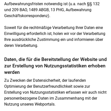
Aufbewahrungsfristen notwendig ist (u.a. nach §§ 132
und 209 BAO, 1489 ABGB, 13 PHG, Aufbewahrung
Geschäftskorrespondenz).
Soweit für die rechtmäßige Verarbeitung Ihrer Daten eine
Einwilligung erforderlich ist, holen wir vor der Verarbeitung
Ihre ausdrückliche Zustimmung ein und informieren über
deren Verarbeitung.
Daten, die für die Bereitstellung der Website und
zur Erstellung von Nutzungsstatistiken erhoben
werden
Zu Zwecken der Datensicherheit, der laufenden
Optimierung der Benutzerfreundlichkeit sowie zur
Erstellung von Nutzungsstatistiken erfassen wir auch nicht
personenbezogene Daten im Zusammenhang mit der
Nutzung unseres Webportals.