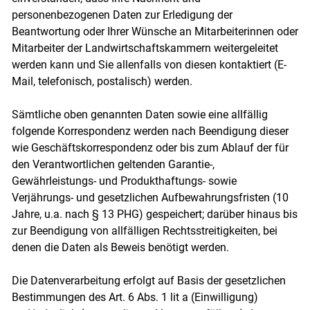
personenbezogenen Daten zur Erledigung der
Beantwortung oder Ihrer Wünsche an Mitarbeiterinnen oder
Mitarbeiter der Landwirtschaftskammern weitergeleitet
werden kann und Sie allenfalls von diesen kontaktiert (E-
Mail, telefonisch, postalisch) werden.
Sämtliche oben genannten Daten sowie eine allfällig
folgende Korrespondenz werden nach Beendigung dieser
wie Geschäftskorrespondenz oder bis zum Ablauf der für
den Verantwortlichen geltenden Garantie-,
Gewährleistungs- und Produkthaftungs- sowie
Verjährungs- und gesetzlichen Aufbewahrungsfristen (10
Jahre, u.a. nach § 13 PHG) gespeichert; darüber hinaus bis
zur Beendigung von allfälligen Rechtsstreitigkeiten, bei
denen die Daten als Beweis benötigt werden.
Die Datenverarbeitung erfolgt auf Basis der gesetzlichen
Bestimmungen des Art. 6 Abs. 1 lit a (Einwilligung)