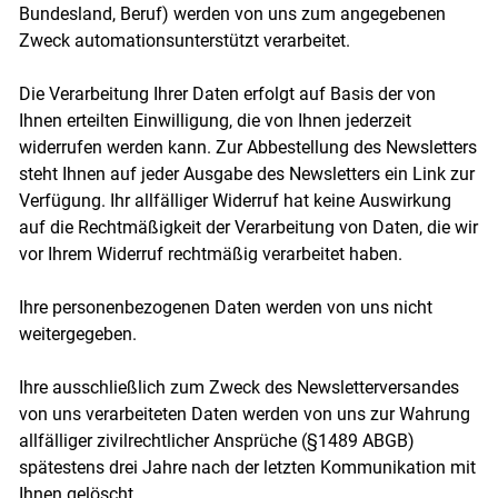
Bundesland, Beruf) werden von uns zum angegebenen
Zweck automationsunterstützt verarbeitet.
Die Verarbeitung Ihrer Daten erfolgt auf Basis der von
Ihnen erteilten Einwilligung, die von Ihnen jederzeit
widerrufen werden kann. Zur Abbestellung des Newsletters
steht Ihnen auf jeder Ausgabe des Newsletters ein Link zur
Verfügung. Ihr allfälliger Widerruf hat keine Auswirkung
auf die Rechtmäßigkeit der Verarbeitung von Daten, die wir
vor Ihrem Widerruf rechtmäßig verarbeitet haben.
Ihre personenbezogenen Daten werden von uns nicht
weitergegeben.
Ihre ausschließlich zum Zweck des Newsletterversandes
von uns verarbeiteten Daten werden von uns zur Wahrung
allfälliger zivilrechtlicher Ansprüche (§1489 ABGB)
spätestens drei Jahre nach der letzten Kommunikation mit
Ihnen gelöscht.