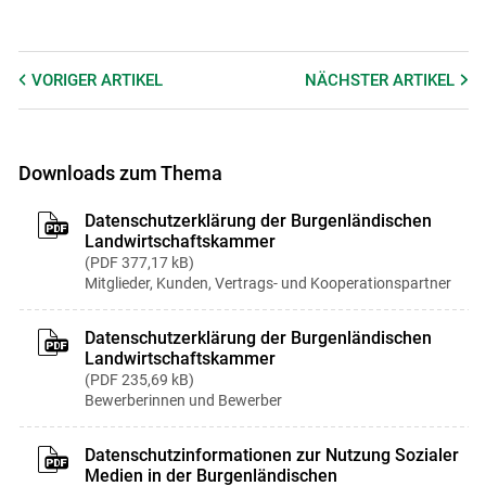
VORIGER
ARTIKEL
NÄCHSTER
ARTIKEL
Downloads zum Thema
Datenschutzerklärung der Burgenländischen
Landwirtschaftskammer
PDF
377,17 kB
Mitglieder, Kunden, Vertrags- und Kooperationspartner
Datenschutzerklärung der Burgenländischen
Landwirtschaftskammer
PDF
235,69 kB
Bewerberinnen und Bewerber
Datenschutzinformationen zur Nutzung Sozialer
Medien in der Burgenländischen