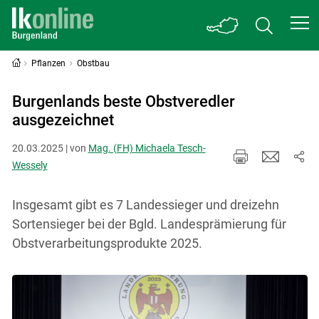
Pflanzen
Obstbau
Burgenlands beste Obstveredler
ausgezeichnet
20.03.2025 | von
Mag. (FH) Michaela Tesch-
Wessely
Insgesamt gibt es 7 Landessieger und dreizehn
Sortensieger bei der Bgld. Landesprämierung für
Obstverarbeitungsprodukte 2025.