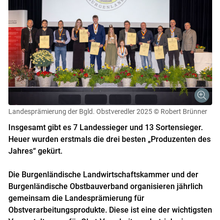
Landesprämierung der Bgld. Obstveredler 2025
© Robert Brünner
Insgesamt gibt es 7 Landessieger und 13 Sortensieger.
Heuer wurden erstmals die drei besten „Produzenten des
Jahres“ gekürt.
Die Burgenländische Landwirtschaftskammer und der
Burgenländische Obstbauverband organisieren jährlich
gemeinsam die Landesprämierung für
Obstverarbeitungsprodukte. Diese ist eine der wichtigsten