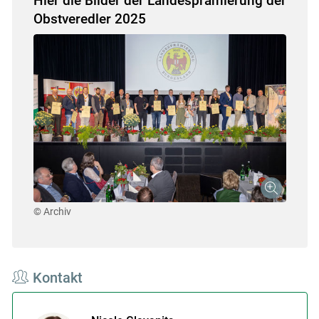
Hier die Bilder der Landesprämierung der
Obstveredler 2025
© Archiv
Kontakt