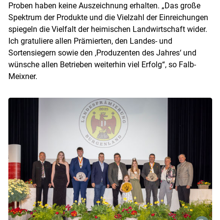
Proben haben keine Auszeichnung erhalten. „Das große
Spektrum der Produkte und die Vielzahl der Einreichungen
spiegeln die Vielfalt der heimischen Landwirtschaft wider.
Ich gratuliere allen Prämierten, den Landes- und
Sortensiegern sowie den ‚Produzenten des Jahres‘ und
wünsche allen Betrieben weiterhin viel Erfolg“, so Falb-
Meixner.
Skip to main content