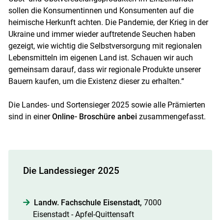
sollen die Konsumentinnen und Konsumenten auf die
heimische Herkunft achten. Die Pandemie, der Krieg in der
Ukraine und immer wieder auftretende Seuchen haben
gezeigt, wie wichtig die Selbstversorgung mit regionalen
Lebensmitteln im eigenen Land ist. Schauen wir auch
gemeinsam darauf, dass wir regionale Produkte unserer
Bauern kaufen, um die Existenz dieser zu erhalten.“
Die Landes- und Sortensieger 2025 sowie alle Prämierten
sind in einer
Online- Broschüre anbei
zusammengefasst.
Die Landessieger 2025
Landw. Fachschule Eisenstadt,
7000
Eisenstadt - Apfel-Quittensaft