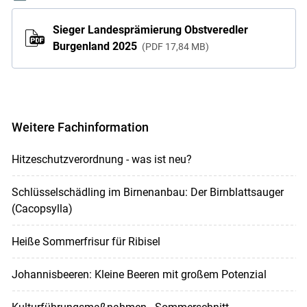
Sieger Landesprämierung Obstveredler
Burgenland 2025
PDF
17,84 MB
Weitere Fachinformation
Hitzeschutzverordnung - was ist neu?
Schlüsselschädling im Birnenanbau: Der Birnblattsauger
(Cacopsylla)
Heiße Sommerfrisur für Ribisel
Johannisbeeren: Kleine Beeren mit großem Potenzial