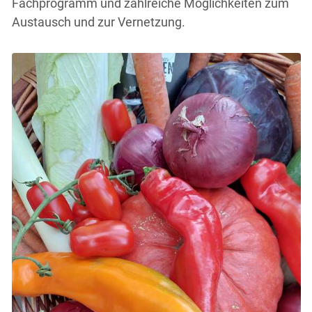
Fachprogramm und zahlreiche Möglichkeiten zum
Austausch und zur Vernetzung.
Skip to main content