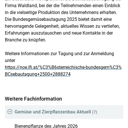
Firma Waldland, bei der die Teilnehmenden einen Einblick
in die vielseitige Produktion des Unternehmens erhalten.
Die Bundesgemüsebautagung 2025 bietet damit eine
hervorragende Gelegenheit, aktuelles Wissen zu vertiefen,
Erfahrungen auszutauschen und neue Kontakte in der
Branche zu knüpfen.
Weitere Informationen zur Tagung und zur Anmeldung
unter
https://noe.lfi.at/%C3%B6sterreichische-bundesgem%C3%
BCsebautagung+2500+2888274
Weitere Fachinformation
Gemüse und Zierpflanzenbau Aktuell
(7)
Bienenpflanze des Jahres 2026