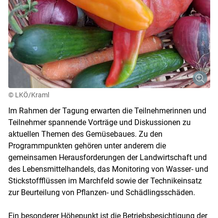
© LKÖ/Kraml
Im Rahmen der Tagung erwarten die Teilnehmerinnen und
Teilnehmer spannende Vorträge und Diskussionen zu
aktuellen Themen des Gemüsebaues. Zu den
Programmpunkten gehören unter anderem die
gemeinsamen Herausforderungen der Landwirtschaft und
des Lebensmittelhandels, das Monitoring von Wasser- und
Stickstoffflüssen im Marchfeld sowie der Technikeinsatz
zur Beurteilung von Pflanzen- und Schädlingsschäden.
Ein besonderer Höhepunkt ist die Betriebsbesichtigung der