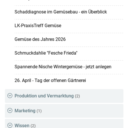
Schaddiagnose im Gemüsebau - ein Überblick
LK-PraxisTreff Gemüse
Gemüse des Jahres 2026
Schmuckdahlie "Fesche Frieda"
Spannende Nische Wintergemüse - jetzt anlegen
26. April - Tag der offenen Gärtnerei
Produktion und Vermarktung
(2)
Marketing
(1)
Wissen
(2)