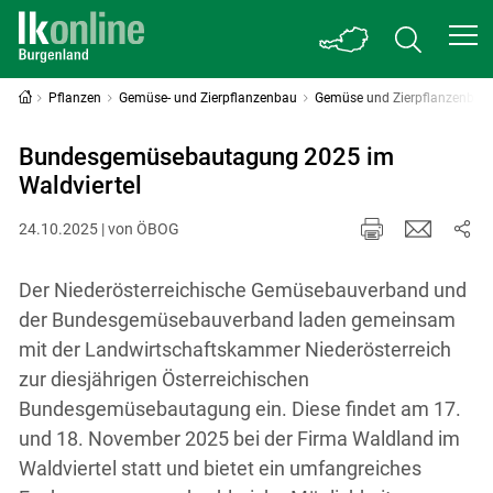
Pflanzen
Gemüse- und Zierpflanzenbau
Gemüse und Zierpflanzenbau 
Bundesgemüsebautagung 2025 im
Waldviertel
24.10.2025 | von ÖBOG
Der Niederösterreichische Gemüsebauverband und
der Bundesgemüsebauverband laden gemeinsam
mit der Landwirtschaftskammer Niederösterreich
zur diesjährigen Österreichischen
Bundesgemüsebautagung ein. Diese findet am 17.
und 18. November 2025 bei der Firma Waldland im
Waldviertel statt und bietet ein umfangreiches