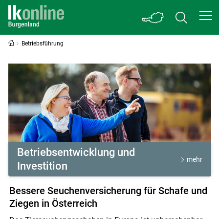
Betriebsführung
Betriebsführung
Betriebsentwicklung und
mehr
Investition
Bessere Seuchenversicherung für Schafe und
Ziegen in Österreich