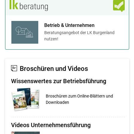
Betrieb & Unternehmen
Beratungsangebot der LK Burgenland
nutzen!
Broschüren und Videos
Wissenswertes zur Betriebs­führung
Broschüren zum Online-Blättern und
Downloaden
Videos Unternehmensführung