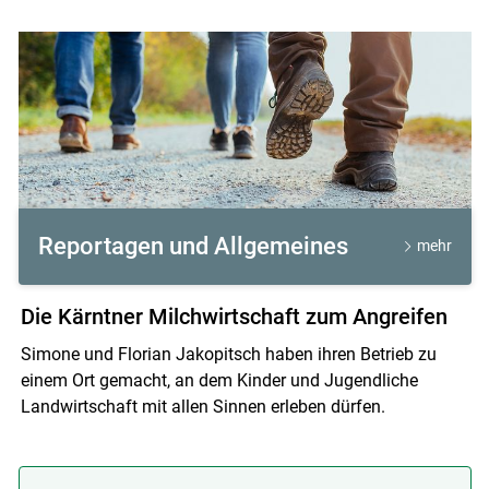
Reportagen und Allgemeines
mehr
Die Kärntner Milchwirtschaft zum Angreifen
Simone und Florian Jakopitsch haben ihren Betrieb zu
einem Ort gemacht, an dem Kinder und Jugendliche
Landwirtschaft mit allen Sinnen erleben dürfen.