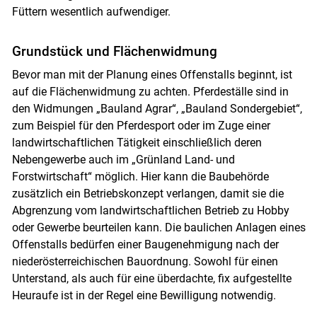
Füttern wesentlich aufwendiger.
Grundstück und Flächenwidmung
Bevor man mit der Planung eines Offenstalls beginnt, ist
auf die Flächenwidmung zu achten. Pferdeställe sind in
den Widmungen „Bauland Agrar“, „Bauland Sondergebiet“,
zum Beispiel für den Pferdesport oder im Zuge einer
landwirtschaftlichen Tätigkeit einschließlich deren
Nebengewerbe auch im „Grünland Land- und
Forstwirtschaft“ möglich. Hier kann die Baubehörde
zusätzlich ein Betriebskonzept verlangen, damit sie die
Abgrenzung vom landwirtschaftlichen Betrieb zu Hobby
oder Gewerbe beurteilen kann. Die baulichen Anlagen eines
Offenstalls bedürfen einer Baugenehmigung nach der
niederösterreichischen Bauordnung. Sowohl für einen
Unterstand, als auch für eine überdachte, fix aufgestellte
Heuraufe ist in der Regel eine Bewilligung notwendig.