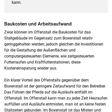
kann.
Baukosten und Arbeitsaufwand
Zwar können im Offenstall die Baukosten für das
Stallgebäude im Gegensatz zum Boxenstall relativ
geringgehalten werden, jedoch gleichen die Investitionen
für die Gestaltung der Außenflächen und
computergesteuerten Elemente, wie zeitgesteuerten
Futterraufen und Kraftfutterstationen, diese
Kosteneinsparung wieder aus.
Ein klarer Vorteil des Offenstalls gegenüber dem
Boxenstall ist der geringere Zeitaufwand für den Betreiber.
Das Führen der Pferde auf die Ausläufe entfällt im
Offenstall. Im Offenstall kann man zu jeder Zeit Heuraufen
auffüllen und Ausläufe entmisten, man ist an keine festen
Stallzeiten gebunden. Im Boxenstall ist das Misten und