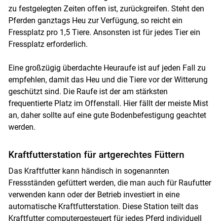
zu festgelegten Zeiten offen ist, zurückgreifen. Steht den
Pferden ganztags Heu zur Verfügung, so reicht ein
Fressplatz pro 1,5 Tiere. Ansonsten ist für jedes Tier ein
Skip to main content
Fressplatz erforderlich.
Eine großzügig überdachte Heuraufe ist auf jeden Fall zu
empfehlen, damit das Heu und die Tiere vor der Witterung
geschützt sind. Die Raufe ist der am stärksten
frequentierte Platz im Offenstall. Hier fällt der meiste Mist
an, daher sollte auf eine gute Bodenbefestigung geachtet
werden.
Kraftfutterstation für artgerechtes Füttern
Das Kraftfutter kann händisch in sogenannten
Fressständen gefüttert werden, die man auch für Raufutter
verwenden kann oder der Betrieb investiert in eine
automatische Kraftfutterstation. Diese Station teilt das
Kraftfutter computergesteuert für jedes Pferd individuell