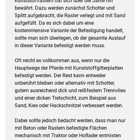
Kunststoffrastern hat sich über die Jahre hin
bewährt. Dazu werden zunächst Schotter und
Splitt aufgebracht, die Raster verlegt und mit Sand
aufgefüllt. Da es sich dabei um eine
kostenintensive Variante der Befestigung handelt,
sollte man sich überlegen, ob der gesamte Auslauf
in dieser Variante befestigt werden muss.
Oft reicht es vollkommen aus, wenn nur die
Hauptwege der Pferde mit Kunststoffgitterplatten
befestigt werden. Der Rest kann entweder
unberührt bleiben oder alternativ mit Schotter,
gutem ausreichend dick und reißfestem Trennvlies
und einer dicken Tretschicht, zum Beispiel aus
Sand, Kies oder Hackschnitzel verbessert werden.
Dabei sollte jedoch bedacht werden, dass man nur
mit Beton oder Rastern befestigte Flächen
mechanisch mit Traktor oder Hoflader entmisten