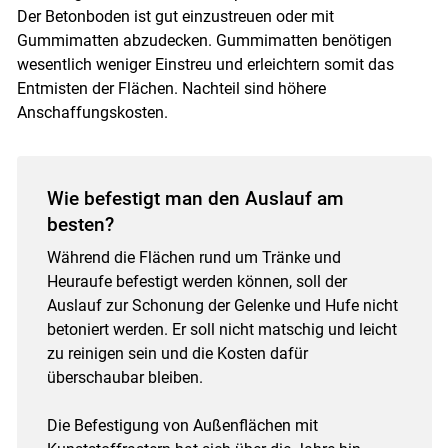
Der Betonboden ist gut einzustreuen oder mit
Gummimatten abzudecken. Gummimatten benötigen
wesentlich weniger Einstreu und erleichtern somit das
Entmisten der Flächen. Nachteil sind höhere
Anschaffungskosten.
Wie befestigt man den Auslauf am
besten?
Während die Flächen rund um Tränke und
Heuraufe befestigt werden können, soll der
Auslauf zur Schonung der Gelenke und Hufe nicht
betoniert werden. Er soll nicht matschig und leicht
zu reinigen sein und die Kosten dafür
überschaubar bleiben.
Die Befestigung von Außenflächen mit