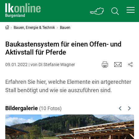
Bauen, Energie & Technik
Bauen
Baukastensystem für einen Offen- und
Aktivstall für Pferde
09.01.2022 | von DI Stefanie Wagner
Erfahren Sie hier, welche Elemente ein artgerechter
Stall benötigt und wie sie auszuführen sind.
Bildergalerie
(10 Fotos)
Previous
Next