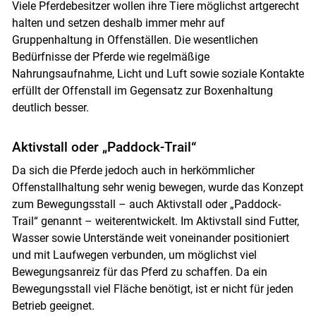
Viele Pferdebesitzer wollen ihre Tiere möglichst artgerecht
halten und setzen deshalb immer mehr auf
Gruppenhaltung in Offenställen. Die wesentlichen
Bedürfnisse der Pferde wie regelmäßige
Nahrungsaufnahme, Licht und Luft sowie soziale Kontakte
erfüllt der Offenstall im Gegensatz zur Boxenhaltung
deutlich besser.
Aktivstall oder „Paddock-Trail“
Da sich die Pferde jedoch auch in herkömmlicher
Offenstallhaltung sehr wenig bewegen, wurde das Konzept
zum Bewegungsstall – auch Aktivstall oder „Paddock-
Trail“ genannt – weiterentwickelt. Im Aktivstall sind Futter,
Wasser sowie Unterstände weit voneinander positioniert
und mit Laufwegen verbunden, um möglichst viel
Bewegungsanreiz für das Pferd zu schaffen. Da ein
Bewegungsstall viel Fläche benötigt, ist er nicht für jeden
Betrieb geeignet.