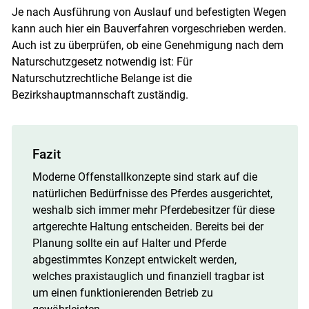
Je nach Ausführung von Auslauf und befestigten Wegen
kann auch hier ein Bauverfahren vorgeschrieben werden.
Auch ist zu überprüfen, ob eine Genehmigung nach dem
Naturschutzgesetz notwendig ist: Für
Naturschutzrechtliche Belange ist die
Bezirkshauptmannschaft zuständig.
Fazit
Moderne Offenstallkonzepte sind stark auf die
natürlichen Bedürfnisse des Pferdes ausgerichtet,
weshalb sich immer mehr Pferdebesitzer für diese
artgerechte Haltung entscheiden. Bereits bei der
Planung sollte ein auf Halter und Pferde
abgestimmtes Konzept entwickelt werden,
welches praxistauglich und finanziell tragbar ist
um einen funktionierenden Betrieb zu