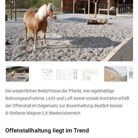
Die wesentlichen Bedürfnisse der Pferde, wie regelmäßige
Nahrungsaufnahme, Licht und Luft sowie soziale Kontakte erfüllt
der Offenstall im Gegensatz zur Boxenhaltung deutlich besser.
© Stefanie Wagner/LK Niederösterreich
Offenstallhaltung liegt im Trend