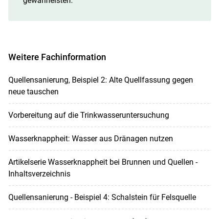
gewährleisten.
Weitere Fachinformation
Quellensanierung, Beispiel 2: Alte Quellfassung gegen
neue tauschen
Vorbereitung auf die Trinkwasseruntersuchung
Wasserknappheit: Wasser aus Dränagen nutzen
Artikelserie Wasserknappheit bei Brunnen und Quellen -
Inhaltsverzeichnis
Quellensanierung - Beispiel 4: Schalstein für Felsquelle