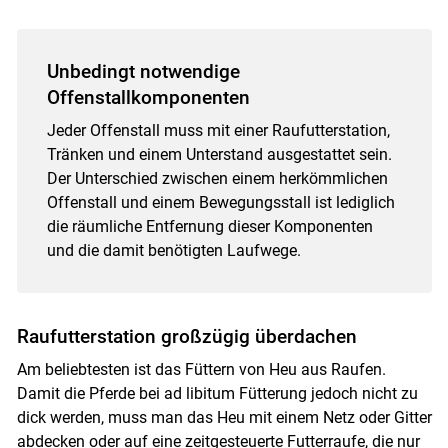
Unbedingt notwendige
Offenstallkomponenten
Jeder Offenstall muss mit einer Raufutterstation,
Tränken und einem Unterstand ausgestattet sein.
Der Unterschied zwischen einem herkömmlichen
Offenstall und einem Bewegungsstall ist lediglich
die räumliche Entfernung dieser Komponenten
und die damit benötigten Laufwege.
Raufutterstation großzügig überdachen
Am beliebtesten ist das Füttern von Heu aus Raufen.
Damit die Pferde bei ad libitum Fütterung jedoch nicht zu
dick werden, muss man das Heu mit einem Netz oder Gitter
abdecken oder auf eine zeitgesteuerte Futterraufe, die nur