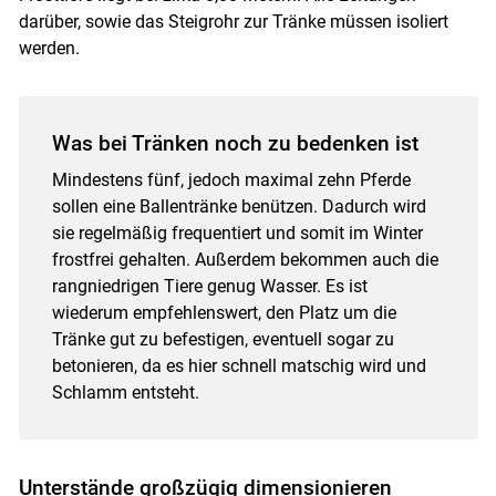
darüber, sowie das Steigrohr zur Tränke müssen isoliert
werden.
Was bei Tränken noch zu bedenken ist
Mindestens fünf, jedoch maximal zehn Pferde
sollen eine Ballentränke benützen. Dadurch wird
sie regelmäßig frequentiert und somit im Winter
frostfrei gehalten. Außerdem bekommen auch die
rangniedrigen Tiere genug Wasser. Es ist
wiederum empfehlenswert, den Platz um die
Tränke gut zu befestigen, eventuell sogar zu
betonieren, da es hier schnell matschig wird und
Schlamm entsteht.
Unterstände großzügig dimensionieren