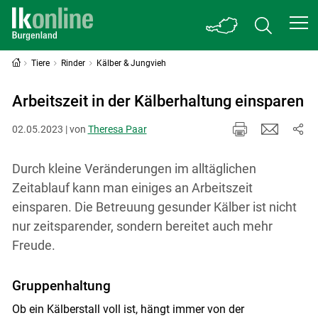
Tiere
Rinder
Kälber & Jungvieh
Arbeitszeit in der Kälberhaltung einsparen
02.05.2023 | von
Theresa Paar
Durch kleine Veränderungen im alltäglichen
Zeitablauf kann man einiges an Arbeitszeit
einsparen. Die Betreuung gesunder Kälber ist nicht
nur zeitsparender, sondern bereitet auch mehr
Freude.
Gruppenhaltung
Ob ein Kälberstall voll ist, hängt immer von der