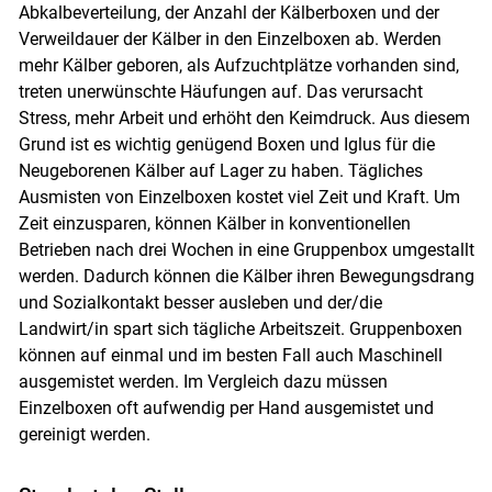
Abkalbeverteilung, der Anzahl der Kälberboxen und der
Verweildauer der Kälber in den Einzelboxen ab. Werden
mehr Kälber geboren, als Aufzuchtplätze vorhanden sind,
treten unerwünschte Häufungen auf. Das verursacht
Stress, mehr Arbeit und erhöht den Keimdruck. Aus diesem
Grund ist es wichtig genügend Boxen und Iglus für die
Neugeborenen Kälber auf Lager zu haben. Tägliches
Ausmisten von Einzelboxen kostet viel Zeit und Kraft. Um
Zeit einzusparen, können Kälber in konventionellen
Betrieben nach drei Wochen in eine Gruppenbox umgestallt
werden. Dadurch können die Kälber ihren Bewegungsdrang
und Sozialkontakt besser ausleben und der/die
Landwirt/in spart sich tägliche Arbeitszeit. Gruppenboxen
können auf einmal und im besten Fall auch Maschinell
ausgemistet werden. Im Vergleich dazu müssen
Einzelboxen oft aufwendig per Hand ausgemistet und
gereinigt werden.