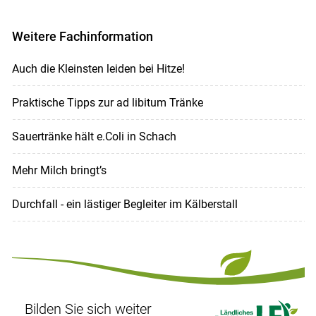
Weitere Fachinformation
Auch die Kleinsten leiden bei Hitze!
Praktische Tipps zur ad libitum Tränke
Sauertränke hält e.Coli in Schach
Mehr Milch bringt’s
Durchfall - ein lästiger Begleiter im Kälberstall
Bilden Sie sich weiter