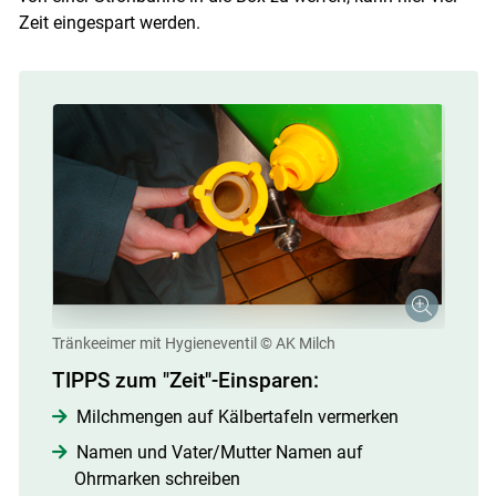
Zeit eingespart werden.
Tränkeeimer mit Hygieneventil
© AK Milch
TIPPS zum "Zeit"-Einsparen:
Milchmengen auf Kälbertafeln vermerken
Namen und Vater/Mutter Namen auf
Ohrmarken schreiben