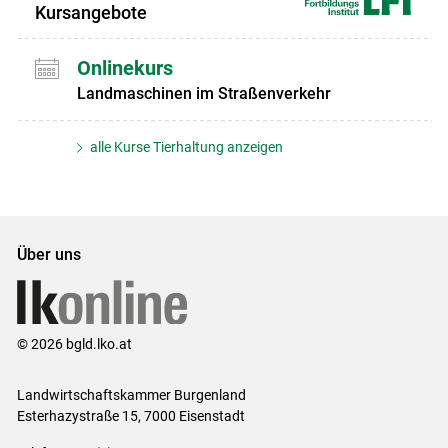
Kursangebote
Onlinekurs
Landmaschinen im Straßenverkehr
alle Kurse Tierhaltung anzeigen
Über uns
© 2026 bgld.lko.at
Landwirtschaftskammer Burgenland
Esterhazystraße 15, 7000 Eisenstadt