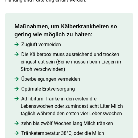
Maßnahmen, um Kälberkrankheiten so
gering wie möglich zu halten:
Zugluft vermeiden
Die Kälberbox muss ausreichend und trocken
eingestreut sein (Beine müssen beim Liegen im
Stroh verschwinden)
Überbelegungen vermeiden
Optimale Erstversorgung
Ad libitum Tränke in den ersten drei
Lebenswochen oder zumindest acht Liter Milch
täglich während den ersten vier Lebenswochen
zehn bis zwölf Wochen lang Milch tränken
Tränketemperatur 38°C, oder die Milch