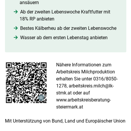
ansäuern
Ab der zweiten Lebenswoche Kraftfutter mit
18% RP anbieten
Bestes Kälberheu ab der zweiten Lebenswoche
Wasser ab dem ersten Lebenstag anbieten
Nähere Informationen zum
Arbeitskreis Milchproduktion
erhalten Sie unter 0316/8050-
1278, arbeitskreis.milch@lk-
stmk.at oder auf
www.arbeitskreisberatung-
steiermark.at
Mit Unterstützung von Bund, Land und Europäischer Union