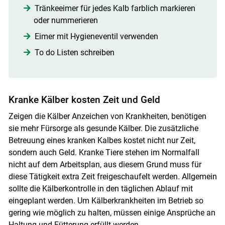
Tränkeeimer für jedes Kalb farblich markieren
oder nummerieren
Eimer mit Hygieneventil verwenden
To do Listen schreiben
Kranke Kälber kosten Zeit und Geld
Zeigen die Kälber Anzeichen von Krankheiten, benötigen
sie mehr Fürsorge als gesunde Kälber. Die zusätzliche
Betreuung eines kranken Kalbes kostet nicht nur Zeit,
sondern auch Geld. Kranke Tiere stehen im Normalfall
nicht auf dem Arbeitsplan, aus diesem Grund muss für
diese Tätigkeit extra Zeit freigeschaufelt werden. Allgemein
sollte die Kälberkontrolle in den täglichen Ablauf mit
eingeplant werden. Um Kälberkrankheiten im Betrieb so
gering wie möglich zu halten, müssen einige Ansprüche an
Haltung und Fütterung erfüllt werden.