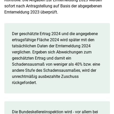
sofort nach Antragstellung auf Basis der abgegebenen
Erntemeldung 2023 überprüft.
Der geschätzte Ertrag 2024 und die angegebene
ertragsfähige Fläche 2024 wird später mit den
tatsächlichen Daten der Erntemeldung 2024
verglichen. Ergeben sich Abweichungen zum
geschätzten Ertrag und damit ein
Schadensausmaß von weniger als 40% bzw. eine
andere Stufe des Schadensausmaßes, wird der
unrechtmäßig ausbezahlte Zuschuss
rückgefordert.
Die Bundeskellereiinspektion wird - vor allem bei