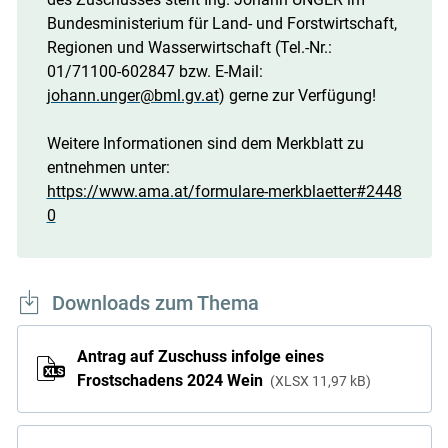
Bundesministerium für Land- und Forstwirtschaft,
Regionen und Wasserwirtschaft (Tel.-Nr.:
01/71100-602847 bzw. E-Mail:
johann.unger@bml.gv.at
) gerne zur Verfügung!
Weitere Informationen sind dem Merkblatt zu
entnehmen unter:
https://www.ama.at/formulare-merkblaetter#2448
0
Downloads zum Thema
Antrag auf Zuschuss infolge eines
Frostschadens 2024 Wein
XLSX
11,97 kB