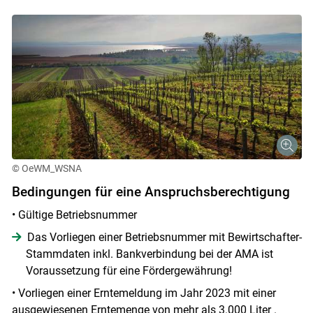
© OeWM_WSNA
Bedingungen für eine Anspruchsberechtigung
• Gültige Betriebsnummer
Das Vorliegen einer Betriebsnummer mit Bewirtschafter-
Stammdaten inkl. Bankverbindung bei der AMA ist
Voraussetzung für eine Fördergewährung!
• Vorliegen einer Erntemeldung im Jahr 2023 mit einer
ausgewiesenen Erntemenge von mehr als 3.000 Liter .