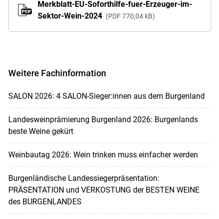
Merkblatt-EU-Soforthilfe-fuer-Erzeuger-im-
Sektor-Wein-2024
PDF
770,04 kB
Weitere Fachinformation
SALON 2026: 4 SALON-Sieger:innen aus dem Burgenland
Landesweinprämierung Burgenland 2026: Burgenlands
beste Weine gekürt
Weinbautag 2026: Wein trinken muss einfacher werden
Burgenländische Landessiegerpräsentation:
PRÄSENTATION und VERKOSTUNG der BESTEN WEINE
des BURGENLANDES