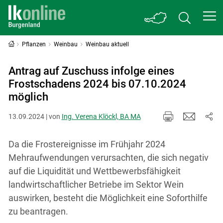
Pflanzen
Weinbau
Weinbau aktuell
Antrag auf Zuschuss infolge eines
Frostschadens 2024 bis 07.10.2024
möglich
13.09.2024 | von
Ing. Verena Klöckl, BA MA
Da die Frostereignisse im Frühjahr 2024
Mehraufwendungen verursachten, die sich negativ
auf die Liquidität und Wettbewerbsfähigkeit
landwirtschaftlicher Betriebe im Sektor Wein
auswirken, besteht die Möglichkeit eine Soforthilfe
zu beantragen.