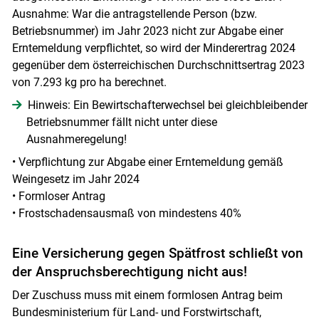
Ausnahme: War die antragstellende Person (bzw.
Betriebsnummer) im Jahr 2023 nicht zur Abgabe einer
Erntemeldung verpflichtet, so wird der Minderertrag 2024
gegenüber dem österreichischen Durchschnittsertrag 2023
von 7.293 kg pro ha berechnet.
Hinweis: Ein Bewirtschafterwechsel bei gleichbleibender
Betriebsnummer fällt nicht unter diese
Ausnahmeregelung!
• Verpflichtung zur Abgabe einer Erntemeldung gemäß
Weingesetz im Jahr 2024
• Formloser Antrag
• Frostschadensausmaß von mindestens 40%
Eine Versicherung gegen Spätfrost schließt von
der Anspruchsberechtigung nicht aus!
Der Zuschuss muss mit einem formlosen Antrag beim
Bundesministerium für Land- und Forstwirtschaft,