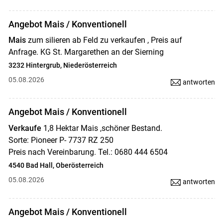
Angebot Mais / Konventionell
Mais
zum silieren ab Feld zu verkaufen , Preis auf
Anfrage. KG St. Margarethen an der Sierning
3232 Hintergrub, Niederösterreich
05.08.2026
antworten
Angebot Mais / Konventionell
Verkaufe
1,8 Hektar Mais ,schöner Bestand.
Sorte: Pioneer P- 7737 RZ 250
Preis nach Vereinbarung. Tel.: 0680 444 6504
4540 Bad Hall, Oberösterreich
05.08.2026
antworten
Angebot Mais / Konventionell