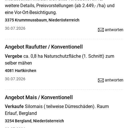
weitere Details, Preisvorstellungen (ab 2.449,- /ha) und
eine Vor-Ort-Besichtigung.
3375 Krummnussbaum, Niederösterreich
30.07.2026
antworten
Angebot Raufutter / Konventionell
Vergebe
ca. 0,8 ha Naturschutzfläche (1. Schnitt) zum
selber mähen
4081 Hartkirchen
30.07.2026
antworten
Angebot Mais / Konventionell
Verkaufe
Silomais ( teilweise Dürreschäden). Raum
Erlauf, Bergland
3254 Bergland, Niederösterreich