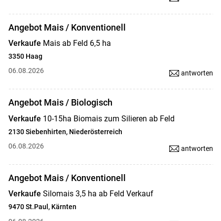
Angebot Mais / Konventionell
Verkaufe
Mais ab Feld 6,5 ha
3350 Haag
06.08.2026
antworten
Angebot Mais / Biologisch
Verkaufe
10-15ha Biomais zum Silieren ab Feld
2130 Siebenhirten, Niederösterreich
06.08.2026
antworten
Angebot Mais / Konventionell
Verkaufe
Silomais 3,5 ha ab Feld Verkauf
9470 St.Paul, Kärnten