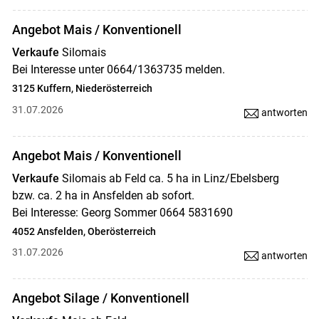
Angebot Mais / Konventionell
Verkaufe
Silomais
Bei Interesse unter 0664/1363735 melden.
3125 Kuffern, Niederösterreich
31.07.2026
antworten
Angebot Mais / Konventionell
Verkaufe
Silomais ab Feld ca. 5 ha in Linz/Ebelsberg
bzw. ca. 2 ha in Ansfelden ab sofort.
Bei Interesse: Georg Sommer 0664 5831690
4052 Ansfelden, Oberösterreich
31.07.2026
antworten
Angebot Silage / Konventionell