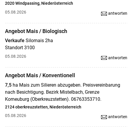
2020 Windpassing, Niederösterreich
05.08.2026
antworten
Angebot Mais / Biologisch
Verkaufe
Silomais 2ha
Standort 3100
05.08.2026
antworten
Angebot Mais / Konventionell
7,5
ha Mais zum Silieren abzugeben. Preisvereinbarung
nach Besichtigung. Bezirk Mistelbach, Grenze
Korneuburg (Oberkreuzstetten). 06763353710.
2124 oberkreuzstetten, Niederösterreich
05.08.2026
antworten