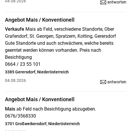
04.08.2026
antworten
Angebot Mais / Konventionell
Verkaufe
Mais ab Feld, verschiedene Standorte, Ober
Grafendorf, St. Georgen, Spratzern, Kotting, Gerersdorf
Gute Standorte und auch schwächere, welche bereits
geerntet werden können vorhanden. Preis nach
Besichtigung
0664 / 23 55 101
3385 Gerersdorf, Niederösterreich
04.08.2026
antworten
Angebot Mais / Konventionell
Mais
ab Feld nach Besichtigung abzugeben.
0676/3568330
3701 Großweikersdorf, Niederösterreich