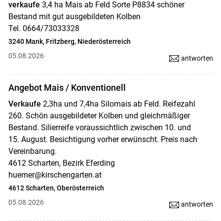
verkaufe
3,4 ha Mais ab Feld Sorte P8834 schöner
Bestand mit gut ausgebildeten Kolben
Tel. 0664/73033328
3240 Mank, Fritzberg, Niederösterreich
05.08.2026
antworten
Angebot Mais / Konventionell
Verkaufe
2,3ha und 7,4ha Silomais ab Feld. Reifezahl
260. Schön ausgebildeter Kolben und gleichmäßiger
Bestand. Silierreife voraussichtlich zwischen 10. und
15. August. Besichtigung vorher erwünscht. Preis nach
Vereinbarung.
4612 Scharten, Bezirk Eferding
huemer@kirschengarten.at
4612 Scharten, Oberösterreich
05.08.2026
antworten