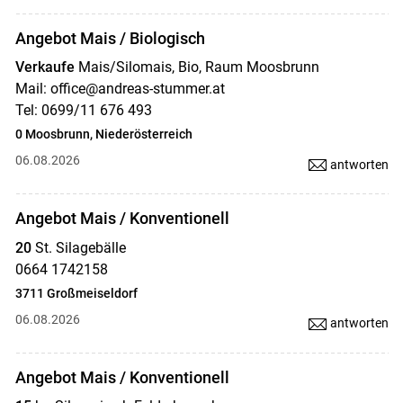
Angebot Mais / Biologisch
Verkaufe
Mais/Silomais, Bio, Raum Moosbrunn
Mail: office@andreas-stummer.at
Tel: 0699/11 676 493
0 Moosbrunn, Niederösterreich
06.08.2026
antworten
Angebot Mais / Konventionell
20
St. Silagebälle
0664 1742158
3711 Großmeiseldorf
06.08.2026
antworten
Angebot Mais / Konventionell