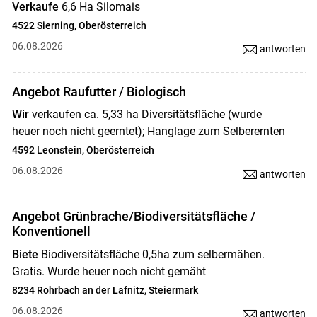
Verkaufe
6,6 Ha Silomais
4522 Sierning, Oberösterreich
06.08.2026
antworten
Angebot Raufutter / Biologisch
Wir
verkaufen ca. 5,33 ha Diversitätsfläche (wurde
heuer noch nicht geerntet); Hanglage zum Selberernten
4592 Leonstein, Oberösterreich
06.08.2026
antworten
Angebot Grünbrache/Biodiversitätsfläche /
Konventionell
Biete
Biodiversitätsfläche 0,5ha zum selbermähen.
Gratis. Wurde heuer noch nicht gemäht
8234 Rohrbach an der Lafnitz, Steiermark
06.08.2026
antworten