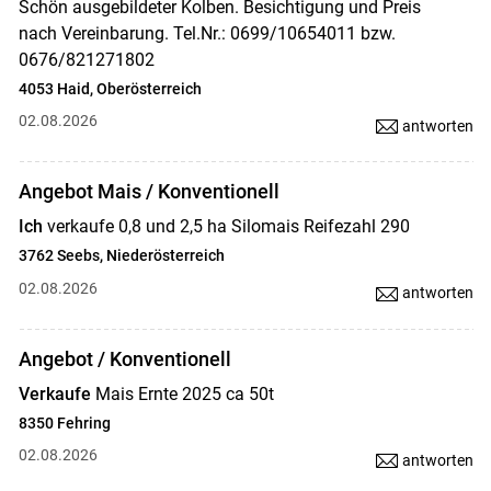
Schön ausgebildeter Kolben. Besichtigung und Preis
nach Vereinbarung. Tel.Nr.: 0699/10654011 bzw.
0676/821271802
4053 Haid, Oberösterreich
02.08.2026
antworten
Angebot Mais / Konventionell
Ich
verkaufe 0,8 und 2,5 ha Silomais Reifezahl 290
3762 Seebs, Niederösterreich
02.08.2026
antworten
Angebot / Konventionell
Verkaufe
Mais Ernte 2025 ca 50t
8350 Fehring
02.08.2026
antworten