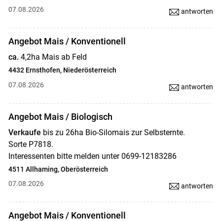
07.08.2026
antworten
Angebot Mais / Konventionell
ca.
4,2ha Mais ab Feld
4432 Ernsthofen, Niederösterreich
07.08.2026
antworten
Angebot Mais / Biologisch
Verkaufe
bis zu 26ha Bio-Silomais zur Selbsternte.
Sorte P7818.
Interessenten bitte melden unter 0699-12183286
4511 Allhaming, Oberösterreich
07.08.2026
antworten
Angebot Mais / Konventionell