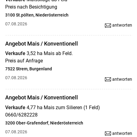
Preis nach Besichtigung
3100 St.pölten, Niederösterreich
07.08.2026
antworten
Angebot Mais / Konventionell
Verkaufe
3,52 ha Mais ab Feld.
Preis auf Anfrage
7522 Strem, Burgenland
07.08.2026
antworten
Angebot Mais / Konventionell
Verkaufe
4,77 ha Mais zum Silieren (1 Feld)
0660/6282228
3200 Ober-Grafendorf, Niederösterreich
07.08.2026
antworten