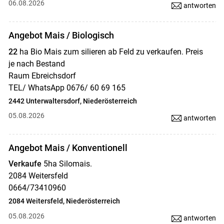
06.08.2026
antworten
Angebot Mais / Biologisch
22
ha Bio Mais zum silieren ab Feld zu verkaufen. Preis
je nach Bestand
Raum Ebreichsdorf
TEL/ WhatsApp 0676/ 60 69 165
2442 Unterwaltersdorf, Niederösterreich
05.08.2026
antworten
Angebot Mais / Konventionell
Verkaufe
5ha Silomais.
2084 Weitersfeld
0664/73410960
2084 Weitersfeld, Niederösterreich
05.08.2026
antworten