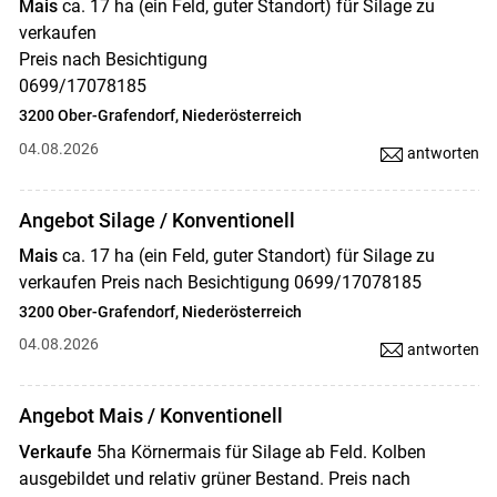
Mais
ca. 17 ha (ein Feld, guter Standort) für Silage zu
verkaufen
Preis nach Besichtigung
0699/17078185
3200 Ober-Grafendorf, Niederösterreich
04.08.2026
antworten
Angebot Silage / Konventionell
Mais
ca. 17 ha (ein Feld, guter Standort) für Silage zu
verkaufen Preis nach Besichtigung 0699/17078185
3200 Ober-Grafendorf, Niederösterreich
04.08.2026
antworten
Angebot Mais / Konventionell
Verkaufe
5ha Körnermais für Silage ab Feld. Kolben
ausgebildet und relativ grüner Bestand. Preis nach