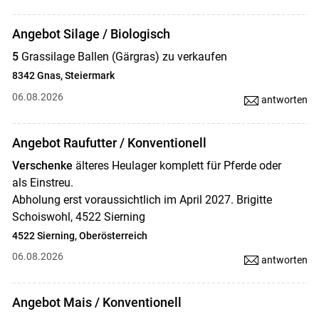
Angebot Silage / Biologisch
5
Grassilage Ballen (Gärgras) zu verkaufen
8342 Gnas, Steiermark
06.08.2026
antworten
Angebot Raufutter / Konventionell
Verschenke
älteres Heulager komplett für Pferde oder
als Einstreu.
Abholung erst voraussichtlich im April 2027. Brigitte
Schoiswohl, 4522 Sierning
4522 Sierning, Oberösterreich
06.08.2026
antworten
Angebot Mais / Konventionell