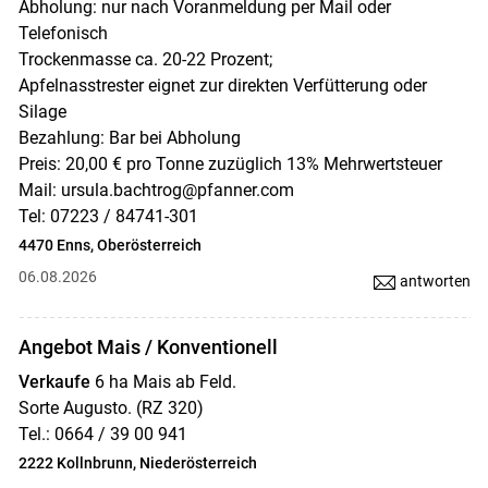
Abholung: nur nach Voranmeldung per Mail oder
Telefonisch
Trockenmasse ca. 20-22 Prozent;
Apfelnasstrester eignet zur direkten Verfütterung oder
Silage
Bezahlung: Bar bei Abholung
Preis: 20,00 € pro Tonne zuzüglich 13% Mehrwertsteuer
Mail: ursula.bachtrog@pfanner.com
Tel: 07223 / 84741-301
4470 Enns, Oberösterreich
06.08.2026
antworten
Angebot Mais / Konventionell
Verkaufe
6 ha Mais ab Feld.
Sorte Augusto. (RZ 320)
Tel.: 0664 / 39 00 941
2222 Kollnbrunn, Niederösterreich