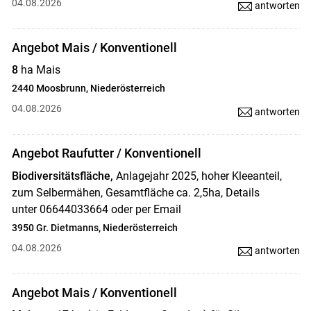
04.08.2026
antworten
Angebot Mais / Konventionell
8
ha Mais
2440 Moosbrunn, Niederösterreich
04.08.2026
antworten
Angebot Raufutter / Konventionell
Biodiversitätsfläche,
Anlagejahr 2025, hoher Kleeanteil,
zum Selbermähen, Gesamtfläche ca. 2,5ha, Details
unter 06644033664 oder per Email
3950 Gr. Dietmanns, Niederösterreich
04.08.2026
antworten
Angebot Mais / Konventionell