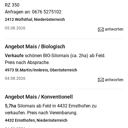
RZ 350
Anfragen an: 0676 5275102
2412 Wolfsthal, Niederösterreich
05.08.2026
antworten
Angebot Mais / Biologisch
Verkaufe
schönen BIO-Silomais (ca. 2ha) ab Feld.
Preis nach Absprache.
4973 St.Martin/Innkreis, Oberösterreich
04.08.2026
antworten
Angebot Mais / Konventionell
5,7ha
Silomais ab Feld in 4432 Ernsthofen zu
verkaufen. Preis nach Vereinbarung.
4432 Ernsthofen, Niederösterreich