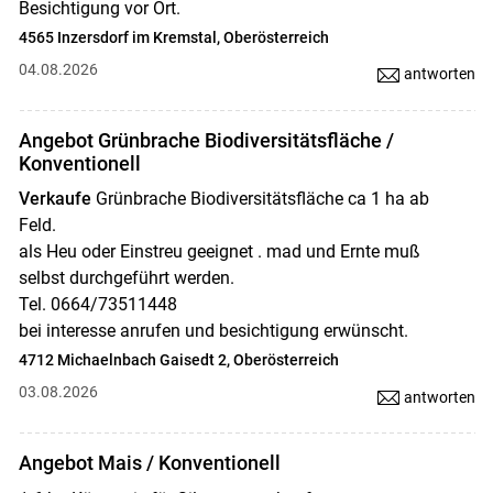
Besichtigung vor Ort.
4565 Inzersdorf im Kremstal, Oberösterreich
04.08.2026
antworten
Angebot Grünbrache Biodiversitätsfläche /
Konventionell
Verkaufe
Grünbrache Biodiversitätsfläche ca 1 ha ab
Feld.
als Heu oder Einstreu geeignet . mad und Ernte muß
selbst durchgeführt werden.
Tel. 0664/73511448
bei interesse anrufen und besichtigung erwünscht.
4712 Michaelnbach Gaisedt 2, Oberösterreich
03.08.2026
antworten
Angebot Mais / Konventionell