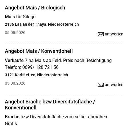
Angebot Mais / Biologisch
Mais
für Silage
2136 Laa an der Thaya, Niederösterreich
05.08.2026
antworten
Angebot Mais / Konventionell
Verkaufe
7 ha Mais ab Feld. Preis nach Besichtigung
Telefon: 0699/ 128 721 56
3121 Karlstetten, Niederösterreich
05.08.2026
antworten
Angebot Brache bzw Diversitätsfläche /
Konventionell
Brache
bzw Diversitätsfläche zum selber abmähen.
Gratis