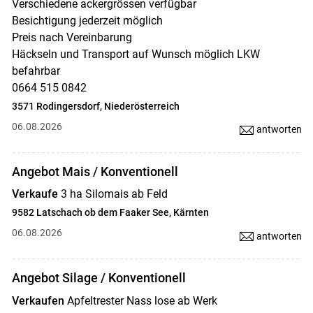
Verschiedene ackergrössen verfügbar
Besichtigung jederzeit möglich
Preis nach Vereinbarung
Häckseln und Transport auf Wunsch möglich LKW
befahrbar
0664 515 0842
3571 Rodingersdorf, Niederösterreich
06.08.2026
antworten
Angebot Mais / Konventionell
Verkaufe
3 ha Silomais ab Feld
9582 Latschach ob dem Faaker See, Kärnten
06.08.2026
antworten
Angebot Silage / Konventionell
Verkaufen
Apfeltrester Nass lose ab Werk