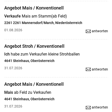
Angebot Mais / Konventionell
Verkaufe
Mais am Stamm(ab Feld)
2261 2261 Mannersdorf/March, Niederösterreich
01.08.2026
antworten
Angebot Stroh / Konventionell
Ich
habe zum Verkaufen kleine Strohballen
4641 Steinhaus, Oberösterreich
31.07.2026
antworten
Angebot Mais / Konventionell
Mais
ab Feld zu Verkaufen
4641 Steinhaus, Oberösterreich
31.07.2026
antworten