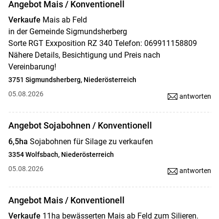
Angebot Mais / Konventionell
Verkaufe
Mais ab Feld
in der Gemeinde Sigmundsherberg
Sorte RGT Exxposition RZ 340 Telefon: 069911158809
Nähere Details, Besichtigung und Preis nach
Vereinbarung!
3751 Sigmundsherberg, Niederösterreich
05.08.2026
antworten
Angebot Sojabohnen / Konventionell
6,5ha
Sojabohnen für Silage zu verkaufen
3354 Wolfsbach, Niederösterreich
05.08.2026
antworten
Angebot Mais / Konventionell
Verkaufe
11ha bewässerten Mais ab Feld zum Silieren.