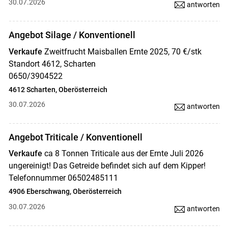
30.07.2026
antworten
Angebot Silage / Konventionell
Verkaufe
Zweitfrucht Maisballen Ernte 2025, 70 €/stk
Standort 4612, Scharten
0650/3904522
4612 Scharten, Oberösterreich
30.07.2026
antworten
Angebot Triticale / Konventionell
Verkaufe
ca 8 Tonnen Triticale aus der Ernte Juli 2026
ungereinigt! Das Getreide befindet sich auf dem Kipper!
Telefonnummer 06502485111
4906 Eberschwang, Oberösterreich
30.07.2026
antworten