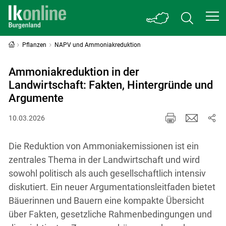
Pflanzen
NAPV und Ammoniakreduktion
Ammoniakreduktion in der
Landwirtschaft: Fakten, Hintergründe und
Argumente
10.03.2026
Die Reduktion von Ammoniakemissionen ist ein
zentrales Thema in der Landwirtschaft und wird
sowohl politisch als auch gesellschaftlich intensiv
diskutiert. Ein neuer Argumentationsleitfaden bietet
Bäuerinnen und Bauern eine kompakte Übersicht
über Fakten, gesetzliche Rahmenbedingungen und