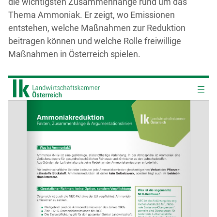
die wichtigsten Zusammenhänge rund um das
Thema Ammoniak. Er zeigt, wo Emissionen
entstehen, welche Maßnahmen zur Reduktion
beitragen können und welche Rolle freiwillige
Maßnahmen in Österreich spielen.
Skip to main content