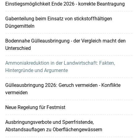
Einstiegsmöglichkeit Ende 2026 - korrekte Beantragung
Gabenteilung beim Einsatz von stickstoffhältigen
Düngemitteln
Bodennahe Gülleausbringung - der Vergleich macht den
Unterschied
Ammoniakreduktion in der Landwirtschaft: Fakten,
Hintergründe und Argumente
Gülleausbringung 2026: Geruch vermeiden - Konflikte
vermeiden
Neue Regelung für Festmist
Ausbringungsverbote und Sperrfristende,
Abstandsauflagen zu Oberflächengewässern