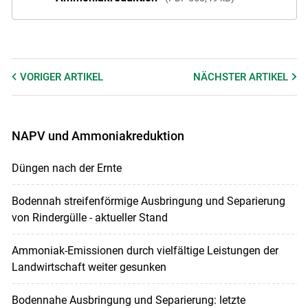
VORIGER
ARTIKEL
NÄCHSTER
ARTIKEL
NAPV und Ammoniakreduktion
Düngen nach der Ernte
Bodennah streifenförmige Ausbringung und Separierung
von Rindergülle - aktueller Stand
Ammoniak-Emissionen durch vielfältige Leistungen der
Landwirtschaft weiter gesunken
Bodennahe Ausbringung und Separierung: letzte