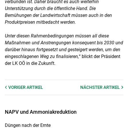
verbunden ist. Daher braucht es auch weiterhin
Unterstützung durch die öffentliche Hand. Die
Bemühungen der Landwirtschaft müssen auch in den
Produktpreisen mitbedacht werden.
Unter diesen Rahmenbedingungen müssen all diese
Maßnahmen und Anstrengungen konsequent bis 2030 und
darüber hinaus fortgesetzt und gesteigert werden, um den
eingeschlagenen Weg zu finalisieren,
“ blickt der Präsident
der LK OÖ in die Zukunft.
VORIGER
ARTIKEL
NÄCHSTER
ARTIKEL
NAPV und Ammoniakreduktion
Düngen nach der Ernte