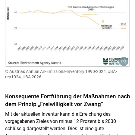
© Austrias Annual Air-Emissions-Inventory 1990-2024, UBA-
rep1024, UBA 2026
Konsequente Fortführung der Maßnahmen nach
dem Prinzip „Freiwilligkeit vor Zwang“
Mit der aktuellen Inventur kann die Erreichung des
vorgegebenen Zieles von minus 12 Prozent bis 2030
schlüssig dargestellt werden. Dies ist eine gute