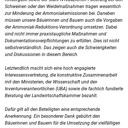
Schweinen oder den Weidemaßnahmen tragen wesentlich
zur Minderung der Ammoniakemissionen bei. Daneben
müssen unsere Bäuerinnen und Bauern auch die Vorgaben
der Ammoniak-Reduktions-Verordnung umsetzen. Dabei
sind nicht immer praxistaugliche Maßnahmen und
Dokumentationsverpflichtungen zu erfüllen. Dies ist nicht
selbstverständlich. Das zeigen auch die Schwierigkeiten
und Diskussionen in diesem Bereich.
Letztendlich macht sich eine hoch engagierte
Interessensvertretung, die konstruktive Zusammenarbeit
mit den Ministerien, der Wissenschaft und den
Inventurverantwortlichen (UBA) sowie die fachlich fundierte
Beratung der Landwirtschaftskammer bezahlt.
Skip to main content
Dafür gilt all den Beteiligten eine entsprechende
Anerkennung. Ein besonderer Dank gebührt den
Bäuerinnen und Bauern für die Umsetzung der vielfältigen