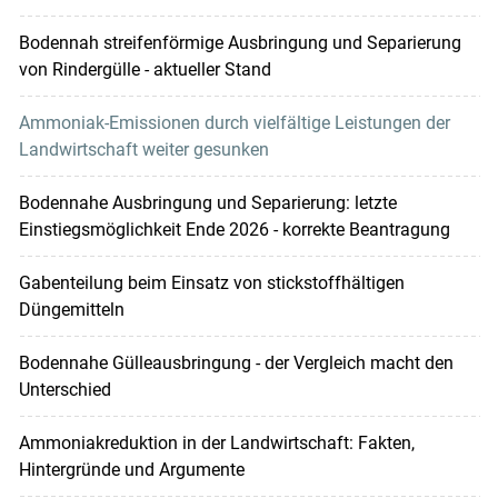
Bodennah streifenförmige Ausbringung und Separierung
von Rindergülle - aktueller Stand
Ammoniak-Emissionen durch vielfältige Leistungen der
Landwirtschaft weiter gesunken
Bodennahe Ausbringung und Separierung: letzte
Einstiegsmöglichkeit Ende 2026 - korrekte Beantragung
Gabenteilung beim Einsatz von stickstoffhältigen
Düngemitteln
Bodennahe Gülleausbringung - der Vergleich macht den
Unterschied
Ammoniakreduktion in der Landwirtschaft: Fakten,
Hintergründe und Argumente