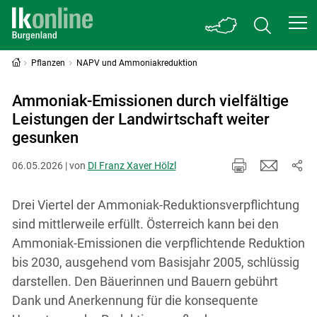
Pflanzen
NAPV und Ammoniakreduktion
Ammoniak-Emissionen durch vielfältige
Leistungen der Landwirtschaft weiter
gesunken
06.05.2026 | von
DI Franz Xaver Hölzl
Drei Viertel der Ammoniak-Reduktionsverpflichtung
sind mittlerweile erfüllt. Österreich kann bei den
Ammoniak-Emissionen die verpflichtende Reduktion
bis 2030, ausgehend vom Basisjahr 2005, schlüssig
darstellen. Den Bäuerinnen und Bauern gebührt
Dank und Anerkennung für die konsequente