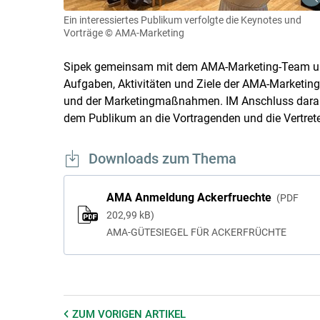
Ein interessiertes Publikum verfolgte die Keynotes und
Vorträge
© AMA-Marketing
Sipek gemeinsam mit dem AMA-Marketing-Team unte
Aufgaben, Aktivitäten und Ziele der AMA-Marketing
und der Marketingmaßnahmen. IM Anschluss daran
dem Publikum an die Vortragenden und die Vertrete
Downloads zum Thema
AMA Anmeldung Ackerfruechte
PDF
202,99 kB
AMA-GÜTESIEGEL FÜR ACKERFRÜCHTE
ZUM VORIGEN
ARTIKEL