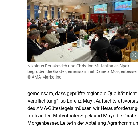
Nikolaus Berlakovich und Christina Mutenthaler-Sipek
begrüßen die Gäste gemeinsam mit Daniela Morgenbesser
© AMA-Marketing
gemeinsam, dass geprüfte regionale Qualität nicht
Verpflichtung“, so Lorenz Mayr, Aufsichtsratsvors
des AMA-Gütesiegels müssen wir Herausforderung
motivierten Mutenthaler-Sipek und Mayr die Gäste
Morgenbesser, Leiterin der Abteilung Agrarkommun