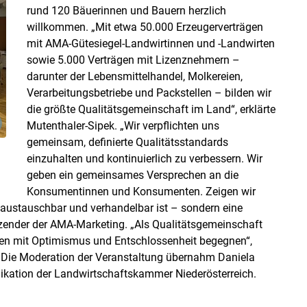
rund 120 Bäuerinnen und Bauern herzlich
willkommen. „Mit etwa 50.000 Erzeugerverträgen
mit AMA-Gütesiegel-Landwirtinnen und -Landwirten
sowie 5.000 Verträgen mit Lizenznehmern –
darunter der Lebensmittelhandel, Molkereien,
Verarbeitungsbetriebe und Packstellen – bilden wir
die größte Qualitätsgemeinschaft im Land“, erklärte
Mutenthaler-Sipek. „Wir verpflichten uns
gemeinsam, definierte Qualitätsstandards
einzuhalten und kontinuierlich zu verbessern. Wir
geben ein gemeinsames Versprechen an die
Konsumentinnen und Konsumenten. Zeigen wir
 austauschbar und verhandelbar ist – sondern eine
itzender der AMA-Marketing. „Als Qualitätsgemeinschaft
en mit Optimismus und Entschlossenheit begegnen“,
. Die Moderation der Veranstaltung übernahm Daniela
ikation der Landwirtschaftskammer Niederösterreich.