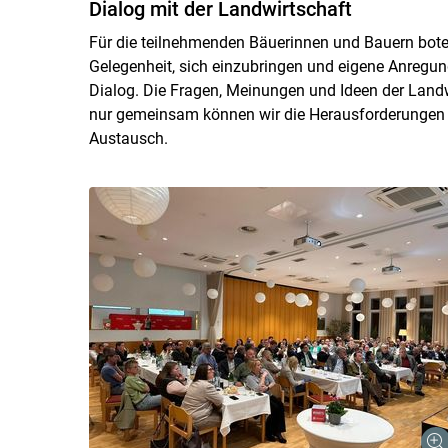
Dialog mit der Landwirtschaft
Für die teilnehmenden Bäuerinnen und Bauern bote
Gelegenheit, sich einzubringen und eigene Anregung
Dialog. Die Fragen, Meinungen und Ideen der Landw
nur gemeinsam können wir die Herausforderungen d
Austausch.