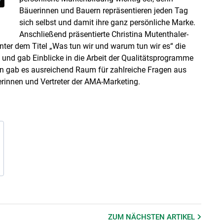
Bäuerinnen und Bauern repräsentieren jeden Tag
sich selbst und damit ihre ganz persönliche Marke.
Anschließend präsentierte Christina Mutenthaler-
r dem Titel „Was tun wir und warum tun wir es“ die
 und gab Einblicke in die Arbeit der Qualitätsprogramme
 gab es ausreichend Raum für zahlreiche Fragen aus
rinnen und Vertreter der AMA-Marketing.
ZUM NÄCHSTEN
ARTIKEL