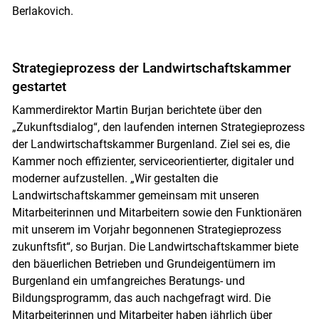
Berlakovich.
Strategieprozess der Landwirtschaftskammer
gestartet
Kammerdirektor Martin Burjan berichtete über den
„Zukunftsdialog“, den laufenden internen Strategieprozess
der Landwirtschaftskammer Burgenland. Ziel sei es, die
Kammer noch effizienter, serviceorientierter, digitaler und
moderner aufzustellen. „Wir gestalten die
Landwirtschaftskammer gemeinsam mit unseren
Mitarbeiterinnen und Mitarbeitern sowie den Funktionären
mit unserem im Vorjahr begonnenen Strategieprozess
zukunftsfit“, so Burjan. Die Landwirtschaftskammer biete
den bäuerlichen Betrieben und Grundeigentümern im
Burgenland ein umfangreiches Beratungs- und
Bildungsprogramm, das auch nachgefragt wird. Die
Mitarbeiterinnen und Mitarbeiter haben jährlich über