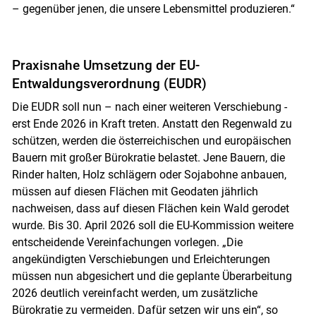
– gegenüber jenen, die unsere Lebensmittel produzieren.“
Praxisnahe Umsetzung der EU-
Entwaldungsverordnung (EUDR)
Die EUDR soll nun – nach einer weiteren Verschiebung -
erst Ende 2026 in Kraft treten. Anstatt den Regenwald zu
schützen, werden die österreichischen und europäischen
Bauern mit großer Bürokratie belastet. Jene Bauern, die
Rinder halten, Holz schlägern oder Sojabohne anbauen,
müssen auf diesen Flächen mit Geodaten jährlich
nachweisen, dass auf diesen Flächen kein Wald gerodet
wurde. Bis 30. April 2026 soll die EU-Kommission weitere
entscheidende Vereinfachungen vorlegen. „Die
angekündigten Verschiebungen und Erleichterungen
müssen nun abgesichert und die geplante Überarbeitung
2026 deutlich vereinfacht werden, um zusätzliche
Bürokratie zu vermeiden. Dafür setzen wir uns ein“, so