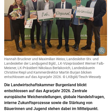
Hannah Bruckner und Maximilian Weiss; Landesleiter-Stv. und
Landesleiter der Landjugend Bgld., LK-Vizepräsident Werner Falb-
Meixner, LK-Präsident Nikolaus Berlakovich, Landesbäuerin
Christine Riepl und Kammerdirektor Martin Burjan blicken
entschlossen auf das Agrarjahr 2026.
© LKBgld/Tesch-Wessely
Die Landwirtschaftskammer Burgenland blickt
entschlossen auf das Agrarjahr 2026. Zentrale
europäische Weichenstellungen, globale Handelsfragen,
interne Zukunftsprozesse sowie die Stärkung von
Bäuerinnen und Jugend stehen dabei im Mittelpunkt.