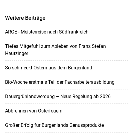
Weitere Beiträge
ARGE - Meisterreise nach Südfrankreich
Tiefes Mitgefühl zum Ableben von Franz Stefan
Hautzinger
So schmeckt Ostern aus dem Burgenland
Bio-Woche erstmals Teil der Facharbeiterausbildung
Dauergrünlandwerdung – Neue Regelung ab 2026
Abbrennen von Osterfeuern
Großer Erfolg für Burgenlands Genussprodukte