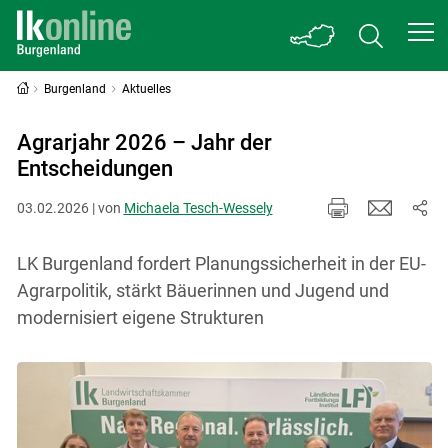
Burgenland
Aktuelles
Agrarjahr 2026 – Jahr der
Entscheidungen
03.02.2026 | von
Michaela Tesch-Wessely
LK Burgenland fordert Planungssicherheit in der EU-
Agrarpolitik, stärkt Bäuerinnen und Jugend und
modernisiert eigene Strukturen