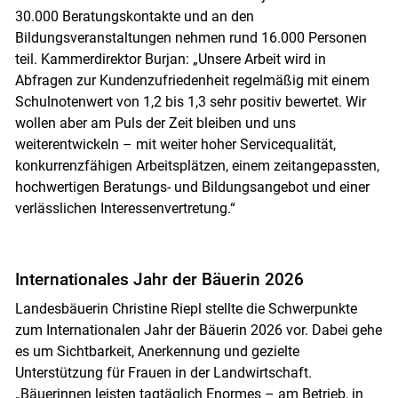
30.000 Beratungskontakte und an den
Bildungsveranstaltungen nehmen rund 16.000 Personen
teil. Kammerdirektor Burjan: „Unsere Arbeit wird in
Abfragen zur Kundenzufriedenheit regelmäßig mit einem
Schulnotenwert von 1,2 bis 1,3 sehr positiv bewertet. Wir
wollen aber am Puls der Zeit bleiben und uns
weiterentwickeln – mit weiter hoher Servicequalität,
konkurrenzfähigen Arbeitsplätzen, einem zeitangepassten,
hochwertigen Beratungs- und Bildungsangebot und einer
verlässlichen Interessenvertretung.“
Internationales Jahr der Bäuerin 2026
Landesbäuerin Christine Riepl stellte die Schwerpunkte
zum Internationalen Jahr der Bäuerin 2026 vor. Dabei gehe
es um Sichtbarkeit, Anerkennung und gezielte
Unterstützung für Frauen in der Landwirtschaft.
„Bäuerinnen leisten tagtäglich Enormes – am Betrieb, in