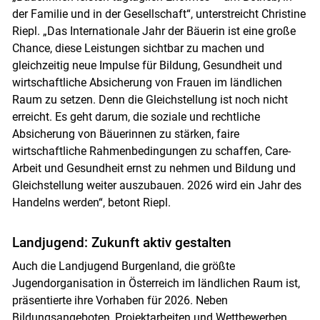
der Familie und in der Gesellschaft“, unterstreicht Christine
Riepl. „Das Internationale Jahr der Bäuerin ist eine große
Chance, diese Leistungen sichtbar zu machen und
gleichzeitig neue Impulse für Bildung, Gesundheit und
wirtschaftliche Absicherung von Frauen im ländlichen
Raum zu setzen. Denn die Gleichstellung ist noch nicht
erreicht.
Es geht darum, die soziale und rechtliche
Absicherung von Bäuerinnen zu stärken, faire
wirtschaftliche Rahmenbedingungen zu schaffen, Care-
Arbeit und Gesundheit ernst zu nehmen und Bildung und
Gleichstellung weiter auszubauen. 2026 wird ein Jahr des
Handelns werden“, betont Riepl.
Landjugend: Zukunft aktiv gestalten
Auch die Landjugend Burgenland, die größte
Jugendorganisation in Österreich im ländlichen Raum ist,
präsentierte ihre Vorhaben für 2026. Neben
Bildungsangeboten, Projektarbeiten und Wettbewerben