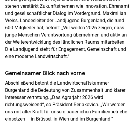
stehen verstärkt Zukunftsthemen wie Innovation, Ehrenamt
und gesellschaftlicher Dialog im Vordergrund. Maximilian
Weiss, Landesleiter der Landjugend Burgenland, die rund
600 Mitglieder hat, betont: „Wir wollen 2026 zeigen, dass
junge Menschen Verantwortung übernehmen und aktiv an
der Weiterentwicklung des ländlichen Raums mitarbeiten.
Die Landjugend steht für Engagement, Gemeinschaft und
eine moderne Landwirtschaft.“
Gemeinsamer Blick nach vorne
Abschließend betont die Landwirtschaftskammer
Burgenland die Bedeutung von Zusammenhalt und klarer
Interessenvertretung. „Das Agrarjahr 2026 wird
richtungsweisend“, so Präsident Berlakovich. „Wir werden
uns mit aller Kraft für unsere bäuerlichen Familienbetriebe
einsetzen – in Brüssel, in Wien und im Burgenland.“