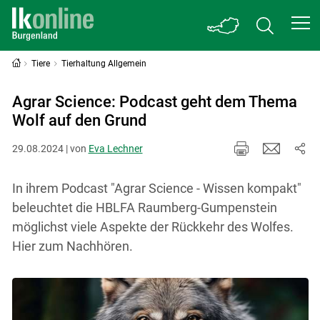
Tiere
Tierhaltung Allgemein
Agrar Science: Podcast geht dem Thema
Wolf auf den Grund
29.08.2024 | von
Eva Lechner
In ihrem Podcast "Agrar Science - Wissen kompakt"
beleuchtet die HBLFA Raumberg-Gumpenstein
möglichst viele Aspekte der Rückkehr des Wolfes.
Hier zum Nachhören.