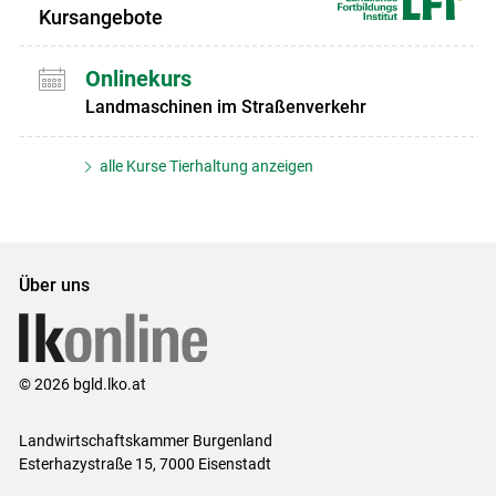
Kursangebote
Onlinekurs
Landmaschinen im Straßenverkehr
alle Kurse Tierhaltung anzeigen
Über uns
© 2026 bgld.lko.at
Landwirtschaftskammer Burgenland
Esterhazystraße 15, 7000 Eisenstadt