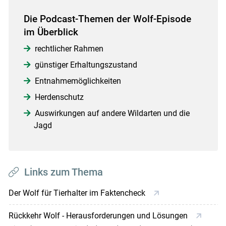
Die Podcast-Themen der Wolf-Episode
im Überblick
rechtlicher Rahmen
günstiger Erhaltungszustand
Entnahmemöglichkeiten
Herdenschutz
Auswirkungen auf andere Wildarten und die
Jagd
Links zum Thema
Der Wolf für Tierhalter im Faktencheck
Rückkehr Wolf - Herausforderungen und Lösungen