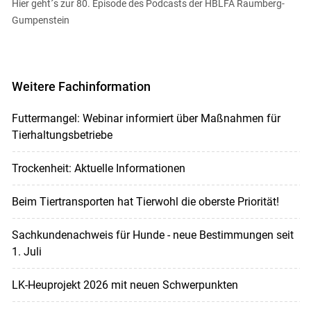
Hier geht´s zur 80. Episode des Podcasts der HBLFA Raumberg-
Gumpenstein
Weitere Fachinformation
Futtermangel: Webinar informiert über Maßnahmen für
Tierhaltungsbetriebe
Trockenheit: Aktuelle Informationen
Beim Tiertransporten hat Tierwohl die oberste Priorität!
Sachkundenachweis für Hunde - neue Bestimmungen seit
1. Juli
LK-Heuprojekt 2026 mit neuen Schwerpunkten