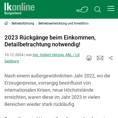
Betriebsführung
Betriebsentwicklung und Investition
2023 Rückgänge beim Einkommen,
Detailbetrachtung notwendig!
10.12.2024 | von
Ing. Hubert Herzog, ABL / LK
Salzburg
Nach einem außergewöhnlichen Jahr 2022, wo die
Erzeugerpreise, vorrangig beeinflusst von
internationalen Krisen, neue Höchststände
erreichten, waren diese im Jahr 2023 in vielen
Bereichen wieder stark rückläufig.