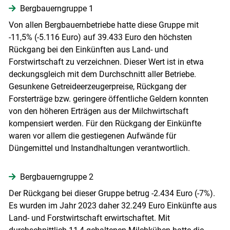
Bergbauerngruppe 1
Von allen Bergbauernbetriebe hatte diese Gruppe mit
-11,5% (-5.116 Euro) auf 39.433 Euro den höchsten
Rückgang bei den Einkünften aus Land- und
Forstwirtschaft zu verzeichnen. Dieser Wert ist in etwa
deckungsgleich mit dem Durchschnitt aller Betriebe.
Gesunkene Getreideerzeugerpreise, Rückgang der
Forsterträge bzw. geringere öffentliche Geldern konnten
von den höheren Erträgen aus der Milchwirtschaft
kompensiert werden. Für den Rückgang der Einkünfte
waren vor allem die gestiegenen Aufwände für
Düngemittel und Instandhaltungen verantwortlich.
Bergbauerngruppe 2
Der Rückgang bei dieser Gruppe betrug -2.434 Euro (-7%).
Es wurden im Jahr 2023 daher 32.249 Euro Einkünfte aus
Land- und Forstwirtschaft erwirtschaftet. Mit