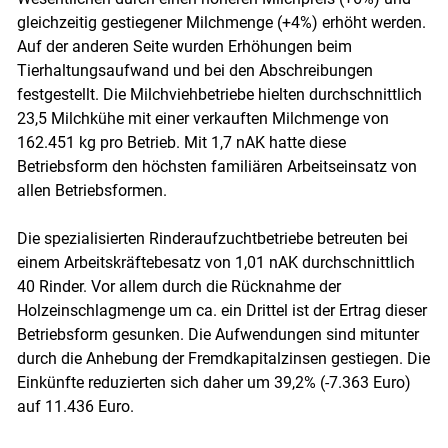
gleichzeitig gestiegener Milchmenge (+4%) erhöht werden.
Auf der anderen Seite wurden Erhöhungen beim
Tierhaltungsaufwand und bei den Abschreibungen
festgestellt. Die Milchviehbetriebe hielten durchschnittlich
23,5 Milchkühe mit einer verkauften Milchmenge von
162.451 kg pro Betrieb. Mit 1,7 nAK hatte diese
Betriebsform den höchsten familiären Arbeitseinsatz von
allen Betriebsformen.
Die spezialisierten Rinderaufzuchtbetriebe betreuten bei
einem Arbeitskräftebesatz von 1,01 nAK durchschnittlich
40 Rinder. Vor allem durch die Rücknahme der
Holzeinschlagmenge um ca. ein Drittel ist der Ertrag dieser
Betriebsform gesunken. Die Aufwendungen sind mitunter
durch die Anhebung der Fremdkapitalzinsen gestiegen. Die
Einkünfte reduzierten sich daher um 39,2% (-7.363 Euro)
auf 11.436 Euro.