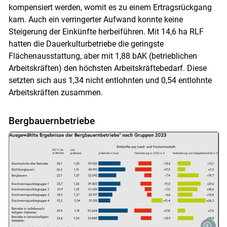
kompensiert werden, womit es zu einem Ertragsrückgang
kam. Auch ein verringerter Aufwand konnte keine
Steigerung der Einkünfte herbeiführen. Mit 14,6 ha RLF
hatten die Dauerkulturbetriebe die geringste
Flächenausstattung, aber mit 1,88 bAK (betrieblichen
Arbeitskräften) den höchsten Arbeitskräftebedarf. Diese
setzten sich aus 1,34 nicht entlohnten und 0,54 entlohnte
Arbeitskräften zusammen.
Bergbauernbetriebe