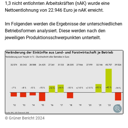
1,3 nicht entlohnten Arbeitskräften (nAK) wurde eine
Nettoentlohnung von 22.946 Euro je nAK erreicht.
Im Folgenden werden die Ergebnisse der unterschiedlichen
Betriebsformen analysiert. Diese werden nach den
jeweiligen Produktionsschwerpunkten unterteilt.
© Grüner Bericht 2024