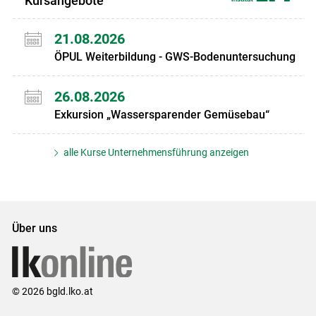
Kursangebote
21.08.2026
ÖPUL Weiterbildung - GWS-Bodenuntersuchung
26.08.2026
Exkursion „Wassersparender Gemüsebau“
alle Kurse Unternehmensführung anzeigen
Über uns
© 2026 bgld.lko.at