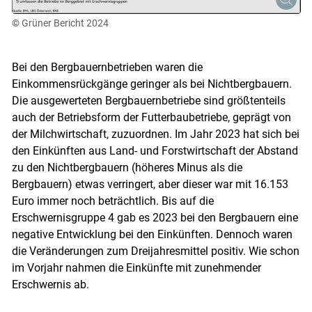
© Grüner Bericht 2024
Bei den Bergbauernbetrieben waren die
Einkommensrückgänge geringer als bei Nichtbergbauern.
Die ausgewerteten Bergbauernbetriebe sind größtenteils
auch der Betriebsform der Futterbaubetriebe, geprägt von
der Milchwirtschaft, zuzuordnen. Im Jahr 2023 hat sich bei
den Einkünften aus Land- und Forstwirtschaft der Abstand
zu den Nichtbergbauern (höheres Minus als die
Bergbauern) etwas verringert, aber dieser war mit 16.153
Euro immer noch beträchtlich. Bis auf die
Erschwernisgruppe 4 gab es 2023 bei den Bergbauern eine
negative Entwicklung bei den Einkünften. Dennoch waren
die Veränderungen zum Dreijahresmittel positiv. Wie schon
im Vorjahr nahmen die Einkünfte mit zunehmender
Erschwernis ab.