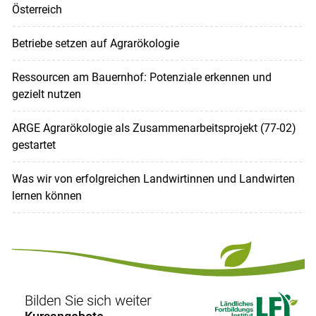
Österreich
Betriebe setzen auf Agrarökologie
Ressourcen am Bauernhof: Potenziale erkennen und
gezielt nutzen
ARGE Agrarökologie als Zusammenarbeitsprojekt (77-02)
gestartet
Was wir von erfolgreichen Landwirtinnen und Landwirten
lernen können
Bilden Sie sich weiter