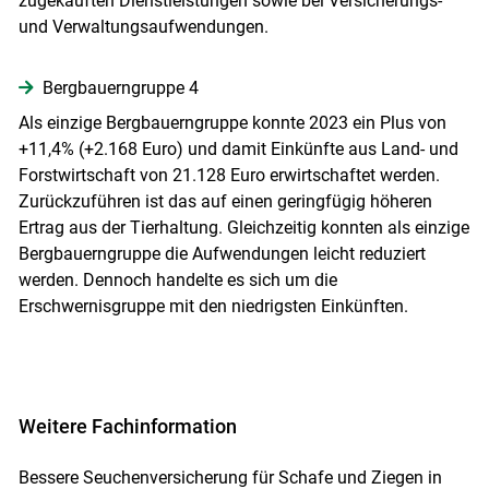
zugekauften Dienstleistungen sowie bei Versicherungs-
und Verwaltungsaufwendungen.
Bergbauerngruppe 4
Als einzige Bergbauerngruppe konnte 2023 ein Plus von
+11,4% (+2.168 Euro) und damit Einkünfte aus Land- und
Forstwirtschaft von 21.128 Euro erwirtschaftet werden.
Zurückzuführen ist das auf einen geringfügig höheren
Ertrag aus der Tierhaltung. Gleichzeitig konnten als einzige
Bergbauerngruppe die Aufwendungen leicht reduziert
werden. Dennoch handelte es sich um die
Erschwernisgruppe mit den niedrigsten Einkünften.
Weitere Fachinformation
Bessere Seuchenversicherung für Schafe und Ziegen in