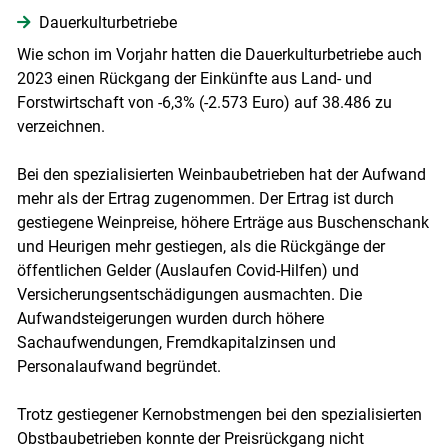
Dauerkulturbetriebe
Wie schon im Vorjahr hatten die Dauerkulturbetriebe auch
2023 einen Rückgang der Einkünfte aus Land- und
Forstwirtschaft von -6,3% (-2.573 Euro) auf 38.486 zu
verzeichnen.
Bei den spezialisierten Weinbaubetrieben hat der Aufwand
mehr als der Ertrag zugenommen. Der Ertrag ist durch
gestiegene Weinpreise, höhere Erträge aus Buschenschank
und Heurigen mehr gestiegen, als die Rückgänge der
öffentlichen Gelder (Auslaufen Covid-Hilfen) und
Versicherungsentschädigungen ausmachten. Die
Aufwandsteigerungen wurden durch höhere
Sachaufwendungen, Fremdkapitalzinsen und
Personalaufwand begründet.
Trotz gestiegener Kernobstmengen bei den spezialisierten
Obstbaubetrieben konnte der Preisrückgang nicht