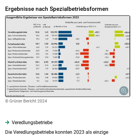
Ergebnisse nach Spezialbetriebsformen
© Grüner Bericht 2024
Veredlungsbetriebe
Die Veredlungsbetriebe konnten 2023 als einzige