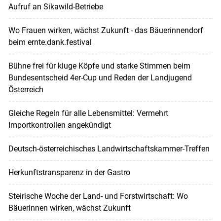
Aufruf an Sikawild-Betriebe
Wo Frauen wirken, wächst Zukunft - das Bäuerinnendorf
beim ernte.dank.festival
Bühne frei für kluge Köpfe und starke Stimmen beim
Bundesentscheid 4er-Cup und Reden der Landjugend
Österreich
Gleiche Regeln für alle Lebensmittel: Vermehrt
Importkontrollen angekündigt
Deutsch-österreichisches Landwirtschaftskammer-Treffen
Herkunftstransparenz in der Gastro
Steirische Woche der Land- und Forstwirtschaft: Wo
Bäuerinnen wirken, wächst Zukunft