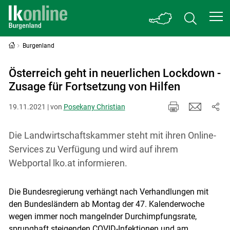
Burgenland
Österreich geht in neuerlichen Lockdown -
Zusage für Fortsetzung von Hilfen
19.11.2021 | von
Posekany Christian
Die Landwirtschaftskammer steht mit ihren Online-
Services zu Verfügung und wird auf ihrem
Webportal lko.at informieren.
Die Bundesregierung verhängt nach Verhandlungen mit
den Bundesländern ab Montag der 47. Kalenderwoche
wegen immer noch mangelnder Durchimpfungsrate,
sprunghaft steigenden COVID-Infektionen und am