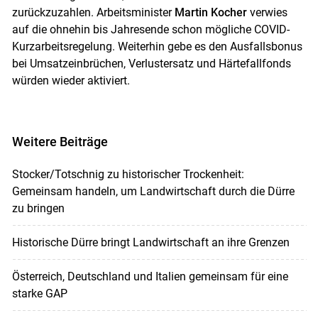
zurückzuzahlen. Arbeitsminister
Martin Kocher
verwies
auf die ohnehin bis Jahresende schon mögliche COVID-
Kurzarbeitsregelung. Weiterhin gebe es den Ausfallsbonus
bei Umsatzeinbrüchen, Verlustersatz und Härtefallfonds
würden wieder aktiviert.
Weitere Beiträge
Stocker/Totschnig zu historischer Trockenheit:
Gemeinsam handeln, um Landwirtschaft durch die Dürre
zu bringen
Historische Dürre bringt Landwirtschaft an ihre Grenzen
Österreich, Deutschland und Italien gemeinsam für eine
starke GAP