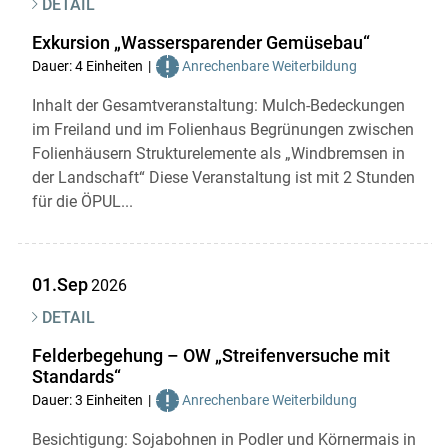
DETAIL
Exkursion „Wassersparender Gemüsebau“
Dauer: 4 Einheiten
Anrechenbare Weiterbildung
Inhalt der Gesamtveranstaltung: Mulch-Bedeckungen
im Freiland und im Folienhaus Begrünungen zwischen
Folienhäusern Strukturelemente als „Windbremsen in
der Landschaft“ Diese Veranstaltung ist mit 2 Stunden
für die ÖPUL...
01.Sep
2026
DETAIL
Felderbegehung – OW „Streifenversuche mit
Standards“
Dauer: 3 Einheiten
Anrechenbare Weiterbildung
Besichtigung: Sojabohnen in Podler und Körnermais in