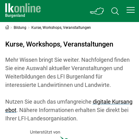
Bildung
Kurse, Workshops, Veranstaltungen
Kurse, Workshops, Veranstaltungen
Mehr Wissen bringt Sie weiter. Nachfolgend finden
Sie eine Auswahl aktueller Veranstaltungen und
Weiterbildungen des LFI Burgenland für
interessierte Landwirtinnen und Landwirte.
Nutzen Sie auch das umfangreiche
digitale Kursang
ebot
. Nähere Informationen erhalten Sie direkt bei
Ihrer LFI-Landesorganisation.