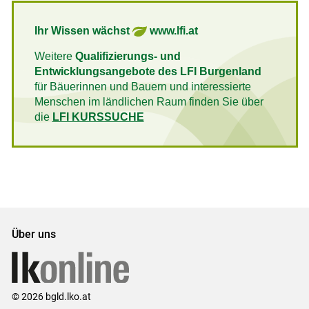
Ihr Wissen wächst
www.lfi.at
Weitere
Qualifizierungs- und
Entwicklungsangebote des LFI Burgenland
für Bäuerinnen und Bauern und interessierte
Menschen im ländlichen Raum finden Sie über
die
LFI KURSSUCHE
Über uns
© 2026 bgld.lko.at