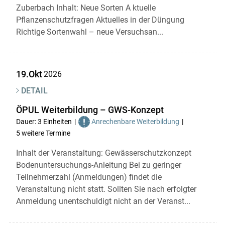
Zuberbach Inhalt: Neue Sorten A ktuelle
Pflanzenschutzfragen Aktuelles in der Düngung
Richtige Sortenwahl – neue Versuchsan...
19.Okt
2026
DETAIL
ÖPUL Weiterbildung – GWS-Konzept
Dauer: 3 Einheiten
Anrechenbare Weiterbildung
5 weitere Termine
Inhalt der Veranstaltung: Gewässerschutzkonzept
Bodenuntersuchungs-Anleitung Bei zu geringer
Teilnehmerzahl (Anmeldungen) findet die
Veranstaltung nicht statt. Sollten Sie nach erfolgter
Anmeldung unentschuldigt nicht an der Veranst...